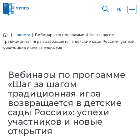
|
Новости
| Вебинары по программе «Шаг за шагом
традиционная игра возвращается в детские сады России»: успехи
участников и новые открытия
Вебинары по программе
«Шаг за шагом
традиционная игра
возвращается в детские
сады России»: успехи
участников и новые
открытия