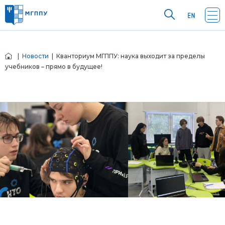
|
Новости
| Кванториум МГППУ: наука выходит за пределы
учебников – прямо в будущее!