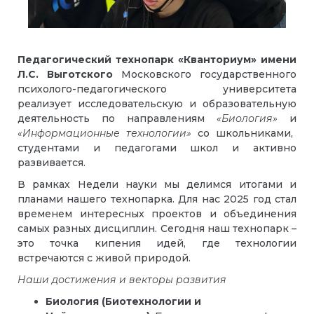
Педагогический технопарк
«Кванториум» имени
Л.С. Выготского
Московского государственного
психолого-педагогического университета
реализует исследовательскую и образовательную
деятельность по направлениям
«Биология»
и
«Информационные технологии»
со школьниками,
студентами и педагогами школ и активно
развивается.
В рамках Недели науки мы делимся итогами и
планами нашего технопарка. Для нас 2025 год стал
временем интересных проектов и объединения
самых разных дисциплин. Сегодня наш технопарк –
это точка кипения идей, где технологии
встречаются с живой природой.
Наши достижения и векторы развития
Биология (Биотехнологии и