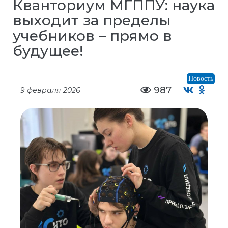
Кванториум МГППУ: наука
выходит за пределы
учебников – прямо в
будущее!
Новость
987
9 февраля 2026