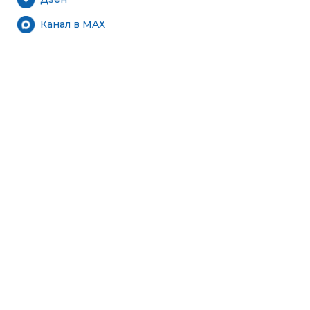
Канал в MAX