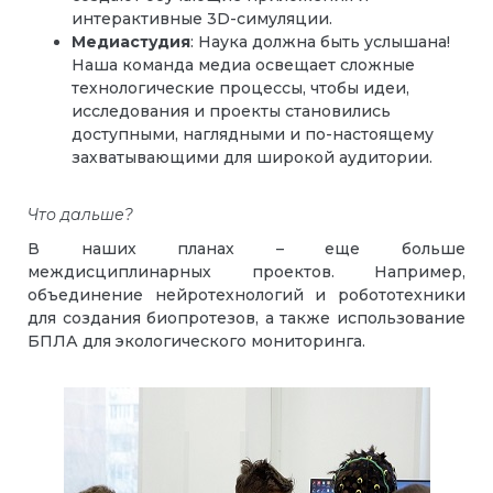
интерактивные 3D-симуляции.
Медиастудия
: Наука должна быть услышана!
Наша команда медиа освещает сложные
технологические процессы, чтобы идеи,
исследования и проекты становились
доступными, наглядными и по-настоящему
захватывающими для широкой аудитории.
Что дальше?
В наших планах – еще больше
междисциплинарных проектов. Например,
объединение нейротехнологий и робототехники
для создания биопротезов, а также использование
БПЛА для экологического мониторинга.