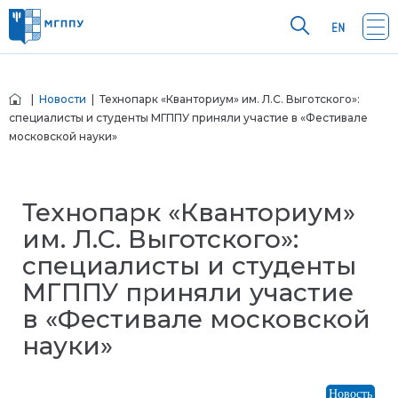
|
Новости
| Технопарк «Кванториум» им. Л.С. Выготского»:
специалисты и студенты МГППУ приняли участие в «Фестивале
московской науки»
Технопарк «Кванториум»
им. Л.С. Выготского»:
специалисты и студенты
МГППУ приняли участие
в «Фестивале московской
науки»
Новость