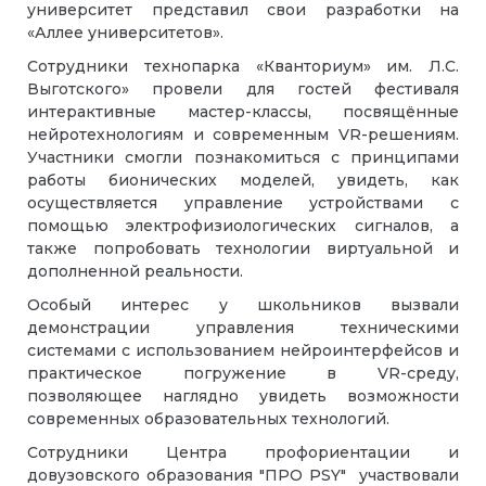
университет представил свои разработки на
«Аллее университетов».
Сотрудники технопарка «Кванториум» им. Л.С.
Выготского» провели для гостей фестиваля
интерактивные мастер-классы, посвящённые
нейротехнологиям и современным VR-решениям.
Участники смогли познакомиться с принципами
работы бионических моделей, увидеть, как
осуществляется управление устройствами с
помощью электрофизиологических сигналов, а
также попробовать технологии виртуальной и
дополненной реальности.
Особый интерес у школьников вызвали
демонстрации управления техническими
системами с использованием нейроинтерфейсов и
практическое погружение в VR-среду,
позволяющее наглядно увидеть возможности
современных образовательных технологий.
Сотрудники Центра профориентации и
довузовского образования "ПРО PSY" участвовали