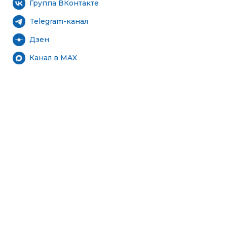
Группа ВКонтакте
Telegram-канал
Дзен
Канал в MAX