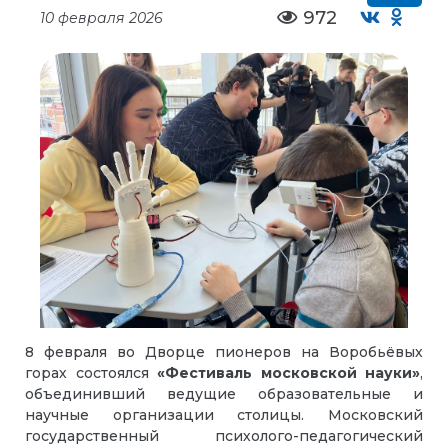
972
10 февраля 2026
8 февраля во Дворце пионеров на Воробьёвых
горах состоялся
«Фестиваль московской науки»
,
объединивший ведущие образовательные и
научные организации столицы. Московский
государственный психолого-педагогический