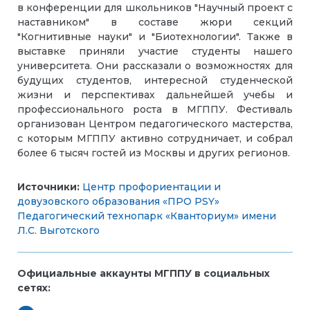
в конференции для школьников "Научный проект с
наставником" в составе жюри секций
"Когнитивные науки" и "Биотехнологии". Также в
выставке приняли участие студенты нашего
университета. Они рассказали о возможностях для
будущих студентов, интересной студенческой
жизни и перспективах дальнейшей учебы и
профессионального роста в МГППУ. Фестиваль
организован Центром педагогического мастерства,
с которым МГППУ активно сотрудничает, и собрал
более 6 тысяч гостей из Москвы и других регионов.
Источники:
Центр профориентации и
довузовского образования «ПРО PSY»
Педагогический технопарк «Кванториум» имени
Л.С. Выготского
Официальные аккаунты МГППУ в социальных
сетях: