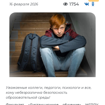
1754
16 февраля 2026
Уважаемые коллеги, педагоги, психологи и все,
кому небезразлична безопасность
образовательной среды!
Факультет «Дистанционное обучение» МГППУ,