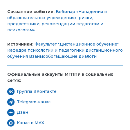
Связанное событие:
Вебинар «Нападения в
образовательных учреждениях: риски,
предвестники, рекомендации педагогам и
психологам»
Источники:
Факультет "Дистанционное обучение"
Кафедра психологии и педагогики дистанционного
обучения
Взаимообогащающие диалоги
Официальные аккаунты МГППУ в социальных
сетях:
Группа ВКонтакте
Telegram-канал
Дзен
Канал в MAX