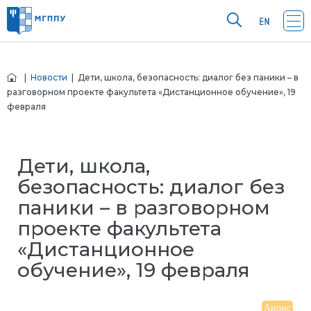
|
Новости
| Дети, школа, безопасность: диалог без паники – в
разговорном проекте факультета «Дистанционное обучение», 19
февраля
Дети, школа,
безопасность: диалог без
паники – в разговорном
проекте факультета
«Дистанционное
обучение», 19 февраля
Анонс