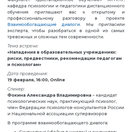
кафедра психологии и педагогики дистанционного
обучения приглашают вас к открытому и
профессиональному разговору в проекте
Взаимообогащающие диалоги
. Мы пригласили
эксперта, чтобы разобраться в одной из самых
тревожных и сложных тем современности.
Тема встречи:
«Нападения в образовательных учреждениях:
риски, предвестники, рекомендации педагогам
и психологам»
Дата проведения
:
19 февраля, 16:00, Online
Спикер:
Фокина Александра Владимировна
– кандидат
психологических наук, практикующий психолог,
член Федерации психологов-консультантов России
и Национальной ассоциации супервизоров
В программе взаимообогащающего диалога: