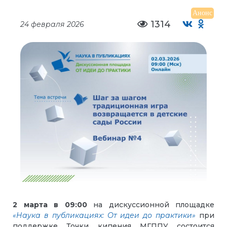
Анонс
1314
24 февраля 2026
2 марта в 09:00
на дискуссионной площадке
«Наука в публикациях: От идеи до практики»
при
поддержке Точки кипения МГППУ состоится