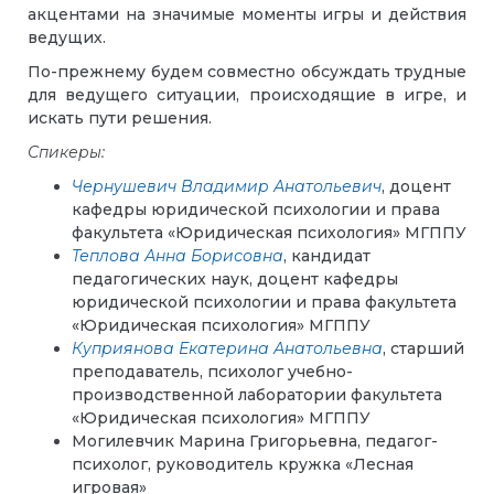
акцентами на значимые моменты игры и действия
ведущих.
По-прежнему будем совместно обсуждать трудные
для ведущего ситуации, происходящие в игре, и
искать пути решения.
Спикеры:
Чернушевич Владимир Анатольевич
, доцент
кафедры юридической психологии и права
факультета «Юридическая психология» МГППУ
Теплова Анна Борисовна
, кандидат
педагогических наук, доцент кафедры
юридической психологии и права факультета
«Юридическая психология» МГППУ
Куприянова Екатерина Анатольевна
, старший
преподаватель, психолог учебно-
производственной лаборатории факультета
«Юридическая психология» МГППУ
Могилевчик Марина Григорьевна, педагог-
психолог, руководитель кружка «Лесная
игровая»