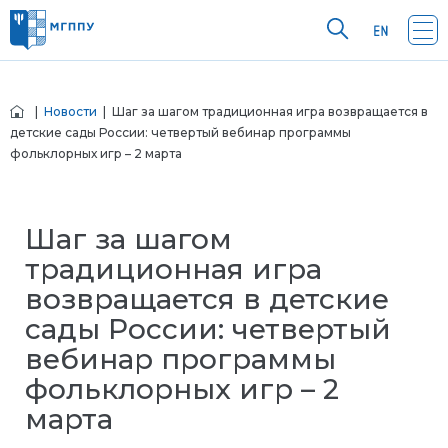
|
Новости
| Шаг за шагом традиционная игра возвращается в
детские сады России: четвертый вебинар программы
фольклорных игр – 2 марта
Шаг за шагом
традиционная игра
возвращается в детские
сады России: четвертый
вебинар программы
фольклорных игр – 2
марта