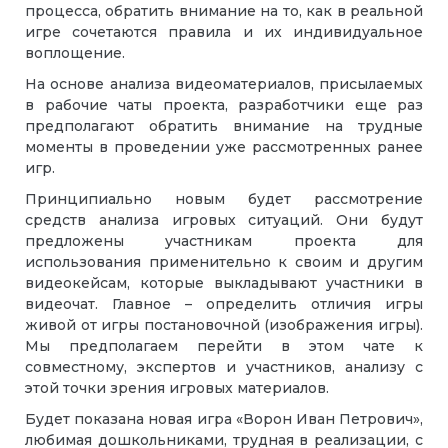
процесса, обратить внимание на то, как в реальной
игре сочетаются правила и их индивидуальное
воплощение.
На основе анализа видеоматериалов, присылаемых
в рабочие чаты проекта, разработчики еще раз
предполагают обратить внимание на трудные
моменты в проведении уже рассмотренных ранее
игр.
Принципиально новым будет рассмотрение
средств анализа игровых ситуаций. Они будут
предложены участникам проекта для
использования применительно к своим и другим
видеокейсам, которые выкладывают участники в
видеочат. Главное – определить отличия игры
живой от игры постановочной (изображения игры).
Мы предполагаем перейти в этом чате к
совместному, экспертов и участников, анализу с
этой точки зрения игровых материалов.
Будет показана новая игра «Ворон Иван Петрович»,
любимая дошкольниками, трудная в реализации, с