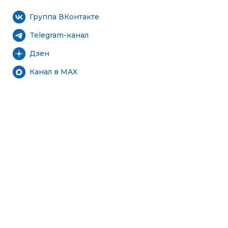
Группа ВКонтакте
Telegram-канал
Дзен
Канал в MAX