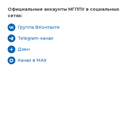
Официальные аккаунты МГППУ в социальных
сетях:
Группа ВКонтакте
Telegram-канал
Дзен
Канал в MAX