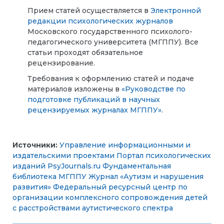
Прием статей осуществляется в
Электронной
редакции психологических журналов
Московского государственного психолого-
педагогического университета (МГППУ). Все
статьи проходят обязательное
рецензирование.
Требования к оформлению статей и подаче
материалов изложены в
«Руководстве по
подготовке публикаций в научных
рецензируемых журналах МГППУ»
.
Источники:
Управление информационными и
издательскими проектами
Портал психологических
изданий PsyJournals.ru
Фундаментальная
библиотека МГППУ
Журнал «Аутизм и нарушения
развития»
Федеральный ресурсный центр по
организации комплексного сопровождения детей
с расстройствами аутистического спектра