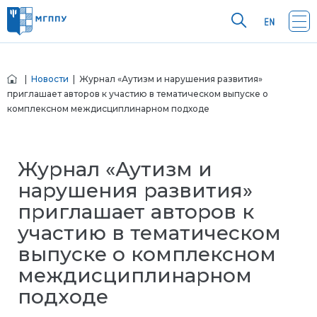
|
Новости
| Журнал «Аутизм и нарушения развития»
приглашает авторов к участию в тематическом выпуске о
комплексном междисциплинарном подходе
Журнал «Аутизм и
нарушения развития»
приглашает авторов к
участию в тематическом
выпуске о комплексном
междисциплинарном
подходе