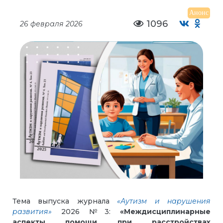
Анонс
1096
26 февраля 2026
Тема выпуска журнала
«Аутизм и нарушения
развития»
2026 №3:
«Междисциплинарные
аспекты помощи при расстройствах