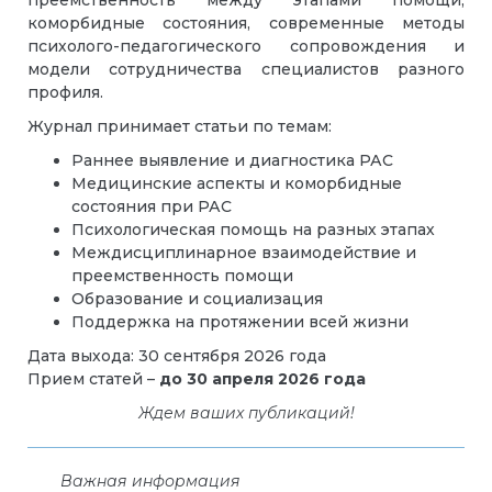
преемственность между этапами помощи,
коморбидные состояния, современные методы
психолого-педагогического сопровождения и
модели сотрудничества специалистов разного
профиля.
Журнал принимает статьи по темам:
Раннее выявление и диагностика РАС
Медицинские аспекты и коморбидные
состояния при РАС
Психологическая помощь на разных этапах
Междисциплинарное взаимодействие и
преемственность помощи
Образование и социализация
Поддержка на протяжении всей жизни
Дата выхода: 30 сентября 2026 года
Прием статей –
до 30 апреля 2026 года
Ждем ваших публикаций!
Важная информация