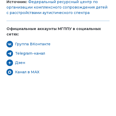
Источник:
Федеральный ресурсный центр по
организации комплексного сопровождения детей
с расстройствами аутистического спектра
Официальные аккаунты МГППУ в социальных
сетях:
Группа ВКонтакте
Telegram-канал
Дзен
Канал в MAX