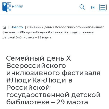
|
Новости
| Семейный день X Всероссийского инклюзивного
фестиваля #ЛюдиКакЛюди в Российской государственной
детской библиотеке – 29 марта
Семейный день X
Всероссийского
инклюзивного фестиваля
#ЛюдиКакЛюди в
Российской
государственной детской
библиотеке – 29 марта