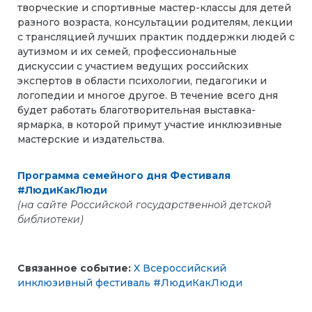
творческие и спортивные мастер-классы для детей
разного возраста, консультации родителям, лекции
с трансляцией лучших практик поддержки людей с
аутизмом и их семей, профессиональные
дискуссии с участием ведущих российских
экспертов в области психологии, педагогики и
логопедии и многое другое. В течение всего дня
будет работать благотворительная выставка-
ярмарка, в которой примут участие инклюзивные
мастерские и издательства.
Программа семейного дня Фестиваля
#ЛюдиКакЛюди
(на сайте Российской государственной детской
библиотеки)
Связанное событие:
X Всероссийский
инклюзивный фестиваль #ЛюдиКакЛюди