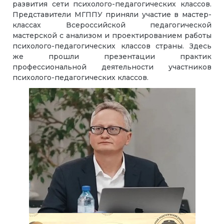
развития сети психолого-педагогических классов.
Представители МГППУ приняли участие в мастер-
классах Всероссийской педагогической
мастерской с анализом и проектированием работы
психолого-педагогических классов страны. Здесь
же прошли презентации практик
профессиональной деятельности участников
психолого-педагогических классов.