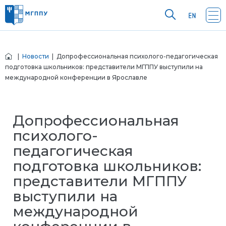
|
Новости
| Допрофессиональная психолого-педагогическая
подготовка школьников: представители МГППУ выступили на
международной конференции в Ярославле
Допрофессиональная
психолого-
педагогическая
подготовка школьников:
представители МГППУ
выступили на
международной