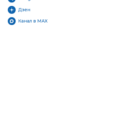
Дзен
Канал в MAX