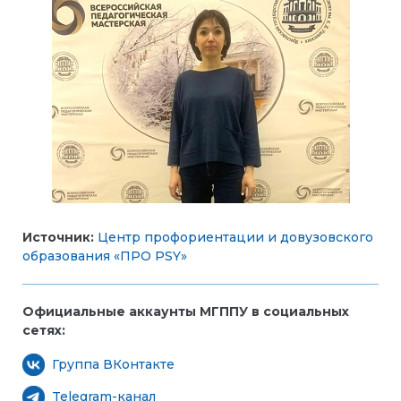
Источник:
Центр профориентации и довузовского
образования «ПРО PSY»
Официальные аккаунты МГППУ в социальных
сетях:
Группа ВКонтакте
Telegram-канал