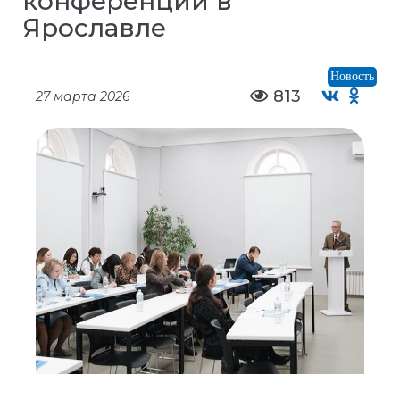
конференции в
Ярославле
Новость
813
27 марта 2026