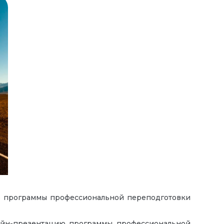
ию программы профессиональной переподготовки
лайн-презентацию программы профессиональной