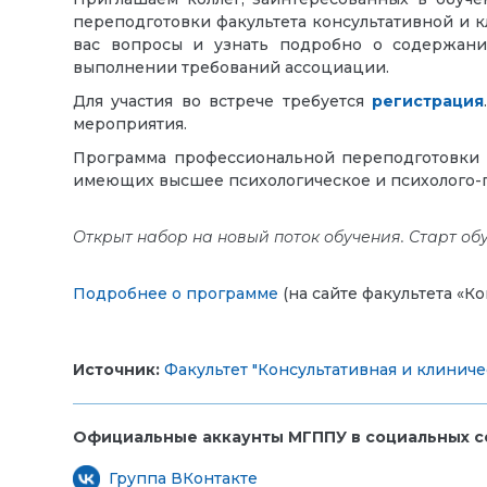
переподготовки факультета консультативной и 
вас вопросы и узнать подробно о содержан
выполнении требований ассоциации.
Для участия во встрече требуется
регистрация
мероприятия.
Программа профессиональной переподготовки «
имеющих высшее психологическое и психолого-пе
Открыт набор на новый поток обучения. Старт об
Подробнее о программе
(на сайте факультета «К
Источник:
Факультет "Консультативная и клиниче
Официальные аккаунты МГППУ в социальных се
Группа ВКонтакте