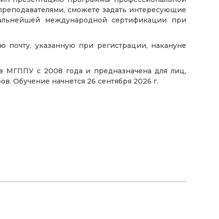
 преподавателями, сможете задать интересующие
дальнейшей международной сертификации при
ю почту, указанную при регистрации, накануне
в МГППУ с 2008 года и предназначена для лиц,
в. Обучение начнется 26 сентября 2026 г.