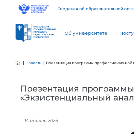
Сведения об образовательной орга
Об университете
Пост
|
Новости
| Презентация программы профессиональной пе
Презентация программы
«Экзистенциальный анали
14 апреля 2026