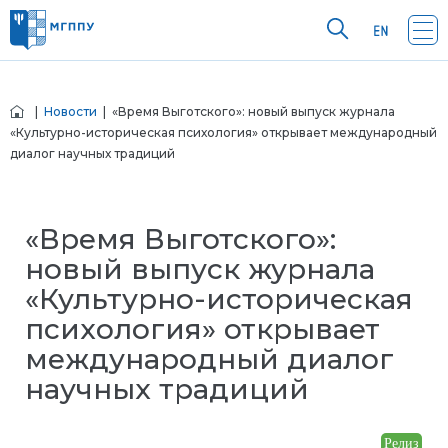
|
Новости
| «Время Выготского»: новый выпуск журнала
«Культурно-историческая психология» открывает международный
диалог научных традиций
«Время Выготского»:
новый выпуск журнала
«Культурно-историческая
психология» открывает
международный диалог
научных традиций
Релиз