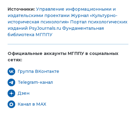
Источники:
Управление информационными и
издательскими проектами
Журнал «Культурно-
историческая психология»
Портал психологических
изданий PsyJournals.ru
Фундаментальная
библиотека МГППУ
Официальные аккаунты МГППУ в социальных
сетях:
Группа ВКонтакте
Telegram-канал
Дзен
Канал в MAX