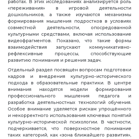
работах. В этих исследованиях анализируется роль
«переживания» в игровой деятельности
дошкольников, а также изучаются механизмы
формирования мышления подростков в условиях
совместной деятельности, опосредованной
культурными средствами, включая использование
видеофрагментов. Показано, что такие формы
взаимодействия запускают коммуникативно-
рефлексивные процессы, способствующие
развитию понимания и решения задач.
Отдельный раздел посвящён вопросам подготовки
кадров и внедрения культурно-исторического
подхода в образовательные практики. В центре
внимания находятся модели формирования
профессионального мышления педагога и
разработка деятельностных технологий обучения.
Особое внимание уделяется рискам упрощённого
и некорректного использования ключевых понятий
культурно-исторической психологии. В частности,
подчеркивается, что поверхностное понимание
таких категорий, как «зона ближайшего развития»,