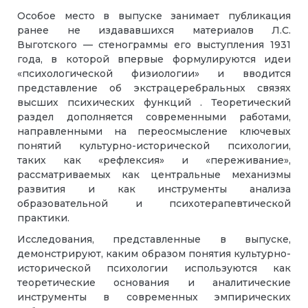
Особое место в выпуске занимает публикация
ранее не издававшихся материалов Л.С.
Выготского — стенограммы его выступления 1931
года, в которой впервые формулируются идеи
«психологической физиологии» и вводится
представление об экстрацеребральных связях
высших психических функций . Теоретический
раздел дополняется современными работами,
направленными на переосмысление ключевых
понятий культурно-исторической психологии,
таких как «рефлексия» и «переживание»,
рассматриваемых как центральные механизмы
развития и как инструменты анализа
образовательной и психотерапевтической
практики.
Исследования, представленные в выпуске,
демонстрируют, каким образом понятия культурно-
исторической психологии используются как
теоретические основания и аналитические
инструменты в современных эмпирических