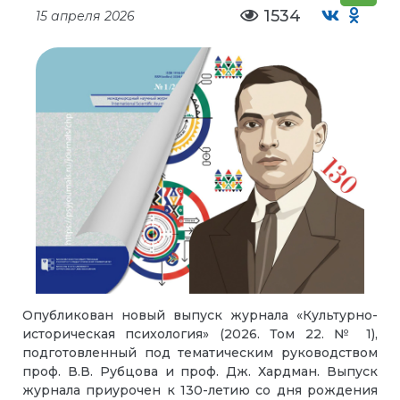
1534
15 апреля 2026
Опубликован новый выпуск журнала «Культурно-
историческая психология» (2026. Том 22. № 1),
подготовленный под тематическим руководством
проф. В.В. Рубцова и проф. Дж. Хардман. Выпуск
журнала приурочен к 130-летию со дня рождения