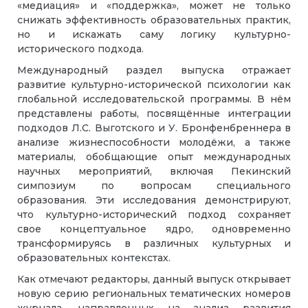
«медиация» и «поддержка», может не только
снижать эффективность образовательных практик,
но и искажать саму логику культурно-
исторического подхода.
Международный раздел выпуска отражает
развитие культурно-исторической психологии как
глобальной исследовательской программы. В нём
представлены работы, посвящённые интеграции
подходов Л.С. Выготского и У. Бронфенбреннера в
анализе жизнеспособности молодёжи, а также
материалы, обобщающие опыт международных
научных мероприятий, включая Пекинский
симпозиум по вопросам специального
образования. Эти исследования демонстрируют,
что культурно-исторический подход сохраняет
свое концептуальное ядро, одновременно
трансформируясь в различных культурных и
образовательных контекстах.
Как отмечают редакторы, данный выпуск открывает
новую серию региональных тематических номеров