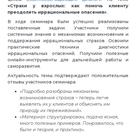
«Страхи у взрослых: как помочь клиенту
преодолеть иррациональные опасения»
.
В ходе семинара были успешно реализованы
поставленные задачи. Участники получили
системные знания о механизмах возникновения и
поддержания иррациональных страхов. Освоили
практические техники диагностики
иррациональных опасений. Получили полезные
онлайн-инструменты для дальнейшей работы и
саморазвития.
Актуальность темы подтверждают положительные
отзывы участников семинара:
«Подробно разобраны механизмы
возникновения страхов – теперь легче
выявлять их у клиентов и объяснять им
природу их переживаний».
«Материал структурирован, подача ясная,
много полезных примеров. Понравилось, что
были и теория, и практика».