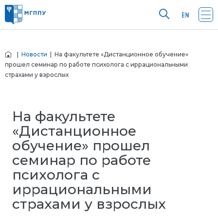
|
Новости
| На факультете «Дистанционное обучение»
прошел семинар по работе психолога с иррациональными
страхами у взрослых
На факультете
«Дистанционное
обучение» прошел
семинар по работе
психолога с
иррациональными
страхами у взрослых