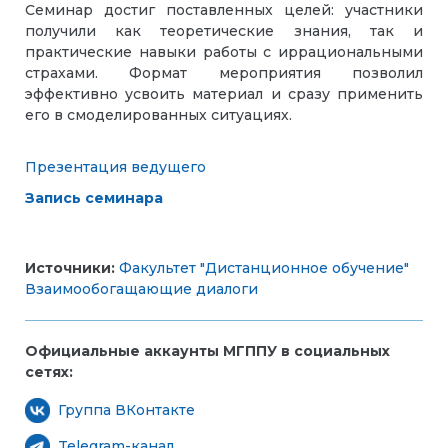
Семинар достиг поставленных целей: участники
получили как теоретические знания, так и
практические навыки работы с иррациональными
страхами. Формат мероприятия позволил
эффективно усвоить материал и сразу применить
его в смоделированных ситуациях.
Презентация ведущего
Запись семинара
Источники:
Факультет "Дистанционное обучение"
Взаимообогащающие диалоги
Официальные аккаунты МГППУ в социальных
сетях:
Группа ВКонтакте
Telegram-канал