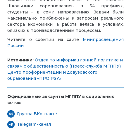
Школьники соревновались в 34 профилях,
студенты – в семи направлениях. Задачи были
максимально приближены к запросам реального
сектора экономики, а работа велась в условиях,
близких к производственным процессам.
Читайте о событии на сайте
Минпросвещения
России
Источники:
Отдел по информационной политике и
связям с общественностью (Пресс-служба МГППУ)
Центр профориентации и довузовского
образования «ПРО PSY»
Официальные аккаунты МГППУ в социальных
сетях:
Группа ВКонтакте
Telegram-канал