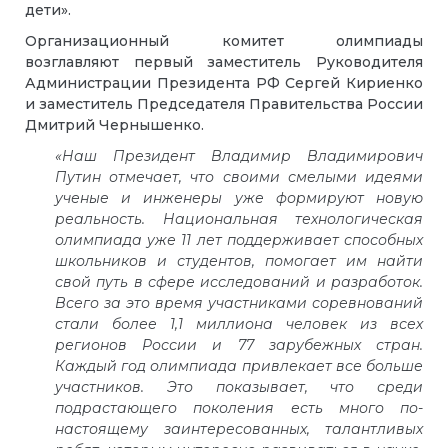
дети».
Организационный комитет олимпиады
возглавляют первый заместитель Руководителя
Администрации Президента РФ Сергей Кириенко
и заместитель Председателя Правительства России
Дмитрий Чернышенко.
«Наш Президент Владимир Владимирович
Путин отмечает, что своими смелыми идеями
ученые и инженеры уже формируют новую
реальность. Национальная технологическая
олимпиада уже 11 лет поддерживает способных
школьников и студентов, помогает им найти
свой путь в сфере исследований и разработок.
Всего за это время участниками соревнований
стали более 1,1 миллиона человек из всех
регионов России и 77 зарубежных стран.
Каждый год олимпиада привлекает все больше
участников. Это показывает, что среди
подрастающего поколения есть много по-
настоящему заинтересованных, талантливых