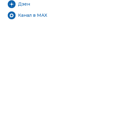
Дзен
Канал в MAX