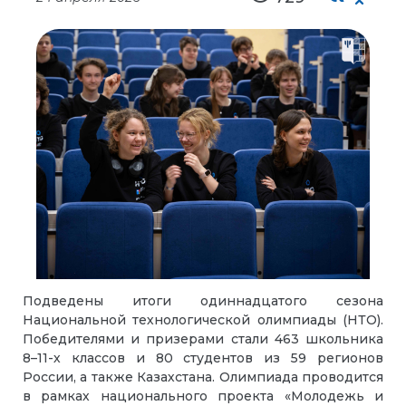
Подведены итоги одиннадцатого сезона
Национальной технологической олимпиады (НТО).
Победителями и призерами стали 463 школьника
8–11-х классов и 80 студентов из 59 регионов
России, а также Казахстана. Олимпиада проводится
в рамках национального проекта «Молодежь и