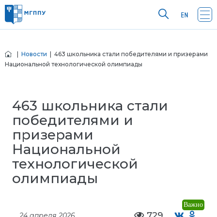
|
Новости
| 463 школьника стали победителями и призерами
Национальной технологической олимпиады
463 школьника стали
победителями и
призерами
Национальной
технологической
олимпиады
Важно
729
24 апреля 2026