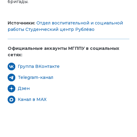
бригады.
Источники:
Отдел воспитательной и социальной
работы
Студенческий центр Рублёво
Официальные аккаунты МГППУ в социальных
сетях:
Группа ВКонтакте
Telegram-канал
Дзен
Канал в MAX