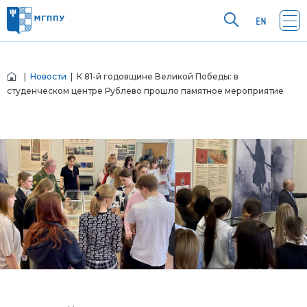
|
Новости
| К 81-й годовщине Великой Победы: в
студенческом центре Рублево прошло памятное мероприятие