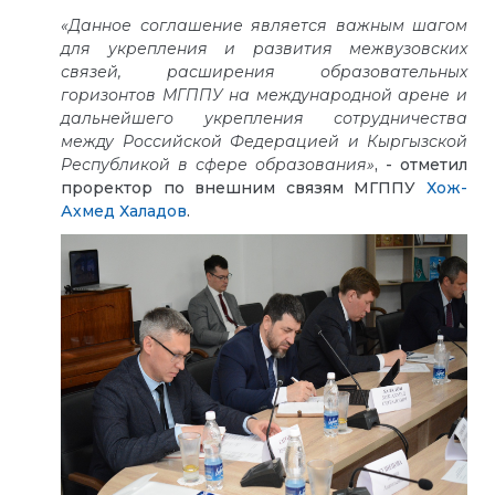
«
Данное соглашение является важным шагом
для укрепления и развития межвузовских
связей, расширения образовательных
горизонтов МГППУ на международной арене и
дальнейшего укрепления сотрудничества
между Российской Федерацией и Кыргызской
Республикой в сфере образования
»
, - отметил
проректор по внешним связям МГППУ
Хож-
Ахмед Халадов
.