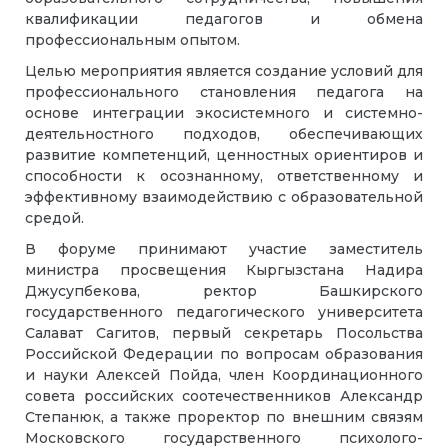
квалификации педагогов и обмена
профессиональным опытом.
Целью мероприятия является создание условий для
профессионального становления педагога на
основе интеграции экосистемного и системно-
деятельностного подходов, обеспечивающих
развитие компетенций, ценностных ориентиров и
способности к осознанному, ответственному и
эффективному взаимодействию с образовательной
средой.
В форуме принимают участие заместитель
министра просвещения Кыргызстана Надира
Джусупбекова, ректор Башкирского
государственного педагогического университета
Салават Сагитов, первый секретарь Посольства
Российской Федерации по вопросам образования
и науки Алексей Пойда, член Координационного
совета российских соотечественников Александр
Степанюк, а также проректор по внешним связям
Московского государственного психолого-