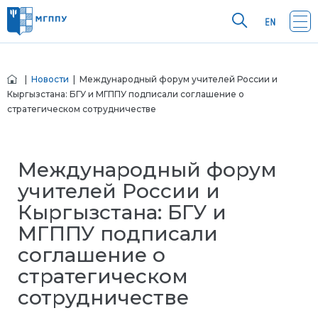
|
Новости
| Международный форум учителей России и
Кыргызстана: БГУ и МГППУ подписали соглашение о
стратегическом сотрудничестве
Международный форум
учителей России и
Кыргызстана: БГУ и
МГППУ подписали
соглашение о
стратегическом
сотрудничестве