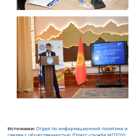
Источники:
Отдел по информационной политике и
связям с общественностью (Пресс-служба МГППУ)