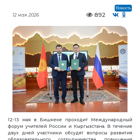
Новость
892
12 мая 2026
12-13 мая в Бишкеке проходит Международный
форум учителей России и Кыргызстана. В течение
двух дней участники обсудят вопросы развития
образовательного сотрудничества, повышения