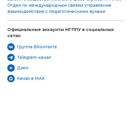
Отдел по международным связям
Управление
взаимодействия с педагогическими вузами
Официальные аккаунты МГППУ в социальных
сетях:
Группа ВКонтакте
Telegram-канал
Дзен
Канал в MAX