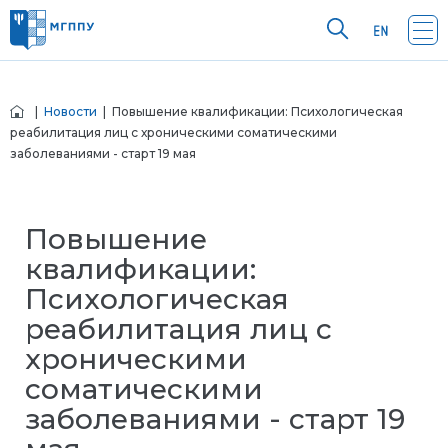
|
Новости
| Повышение квалификации: Психологическая
реабилитация лиц с хроническими соматическими
заболеваниями - старт 19 мая
Повышение
квалификации:
Психологическая
реабилитация лиц с
хроническими
соматическими
заболеваниями - старт 19