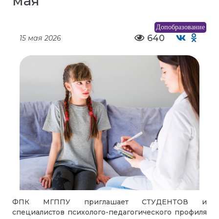
мая
Допобразование
640
15 мая 2026
ФПК МГППУ приглашает СТУДЕНТОВ и
специалистов психолого-педагогического профиля