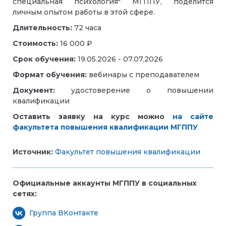
специальная психология" МГППУ, поделится
личным опытом работы в этой сфере.
Длительность:
72 часа
Стоимость:
16 000 ₽
Срок обучения:
19.05.2026 - 07.07.2026
Формат обучения:
вебинары с преподавателем
Документ:
удостоверение о повышении
квалификации
Оставить заявку на курс можно
на сайте
факультета повышения квалификации МГППУ
Источник:
Факультет повышения квалификации
Официальные аккаунты МГППУ в социальных
сетях:
Группа ВКонтакте