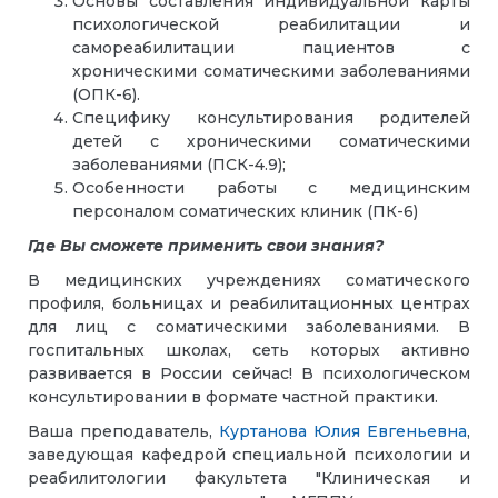
Основы составления индивидуальной карты
психологической реабилитации и
самореабилитации пациентов с
хроническими соматическими заболеваниями
(ОПК-6).
Специфику консультирования родителей
детей с хроническими соматическими
заболеваниями (ПСК-4.9);
Особенности работы с медицинским
персоналом соматических клиник (ПК-6)
Где Вы сможете применить свои знания?
В медицинских учреждениях соматического
профиля, больницах и реабилитационных центрах
для лиц с соматическими заболеваниями. В
госпитальных школах, сеть которых активно
развивается в России сейчас! В психологическом
консультировании в формате частной практики.
Ваша преподаватель,
Куртанова Юлия Евгеньевна
,
заведующая кафедрой специальной психологии и
реабилитологии факультета "Клиническая и