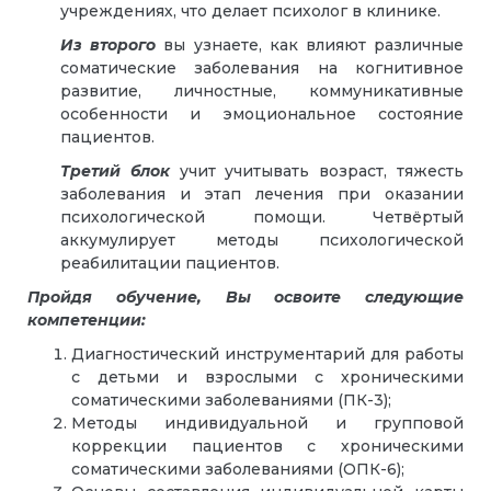
учреждениях, что делает психолог в клинике.
Из второго
вы узнаете, как влияют различные
соматические заболевания на когнитивное
развитие, личностные, коммуникативные
особенности и эмоциональное состояние
пациентов.
Третий блок
учит учитывать возраст, тяжесть
заболевания и этап лечения при оказании
психологической помощи. Четвёртый
аккумулирует методы психологической
реабилитации пациентов.
Пройдя обучение, Вы освоите следующие
компетенции:
Диагностический инструментарий для работы
с детьми и взрослыми с хроническими
соматическими заболеваниями (ПК-3);
Методы индивидуальной и групповой
коррекции пациентов с хроническими
соматическими заболеваниями (ОПК-6);