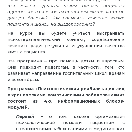
Что можно сделать, чтобы помочь пациенту
адаптироваться к новым правилам жизни, которые
диктует болезнь? Как повысить качество жизни
пациента и шансы на выздоровление?
На курсе вы будете учиться выстраивать
психотерапевтический контакт, содействовать
лечению ради результата и улучшения качества
жизни пациента.
Эта программа – про помощь детям и взрослым.
Она подходит педагогам, в частности, тем, кто
развивает направление госпитальных школ; врачам
и волонтёрам.
Программа «Психологическая реабилитация лиц
с хроническими соматическими заболеваниями»
состоит из 4-х информационных блоков-
модулей.
Первый
– о том, какова организация
психологической помощи пациентам с
соматическими заболеваниями в медицинских