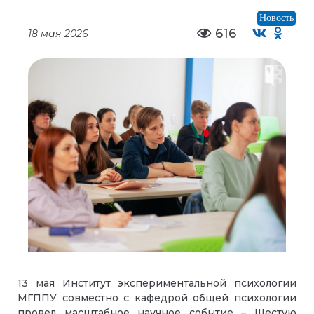
Новость
616
18 мая 2026
13 мая Институт экспериментальной психологии
МГППУ совместно с кафедрой общей психологии
провел масштабное научное событие – Шестую