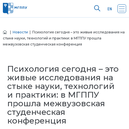
|
Новости
| Психология сегодня – это живые исследования на
стыке науки, технологий и практики: в МГППУ прошла
межвузовская студенческая конференция
Психология сегодня – это
живые исследования на
стыке науки, технологий
и практики: в МГППУ
прошла межвузовская
студенческая
конференция