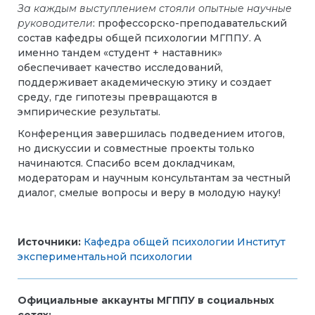
За каждым выступлением стояли опытные научные
руководители
: профессорско-преподавательский
состав кафедры общей психологии МГППУ. А
именно тандем «студент + наставник»
обеспечивает качество исследований,
поддерживает академическую этику и создает
среду, где гипотезы превращаются в
эмпирические результаты.
Конференция завершилась подведением итогов,
но дискуссии и совместные проекты только
начинаются. Спасибо всем докладчикам,
модераторам и научным консультантам за честный
диалог, смелые вопросы и веру в молодую науку!
Источники:
Кафедра общей психологии
Институт
экспериментальной психологии
Официальные аккаунты МГППУ в социальных