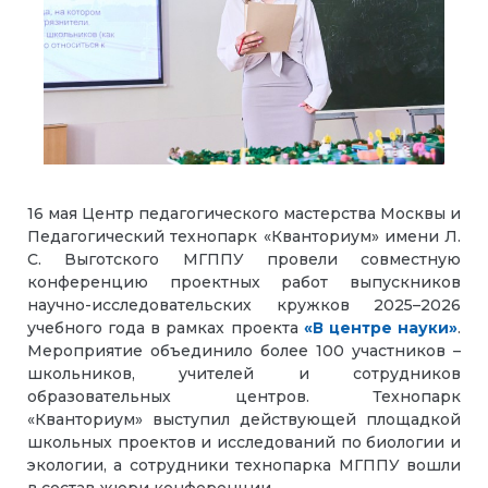
16 мая Центр педагогического мастерства Москвы и
Педагогический технопарк «Кванториум» имени Л.
С. Выготского МГППУ провели совместную
конференцию проектных работ выпускников
научно-исследовательских кружков 2025–2026
учебного года в рамках проекта
«В центре науки»
.
Мероприятие объединило более 100 участников –
школьников, учителей и сотрудников
образовательных центров. Технопарк
«Кванториум» выступил действующей площадкой
школьных проектов и исследований по биологии и
экологии, а сотрудники технопарка МГППУ вошли