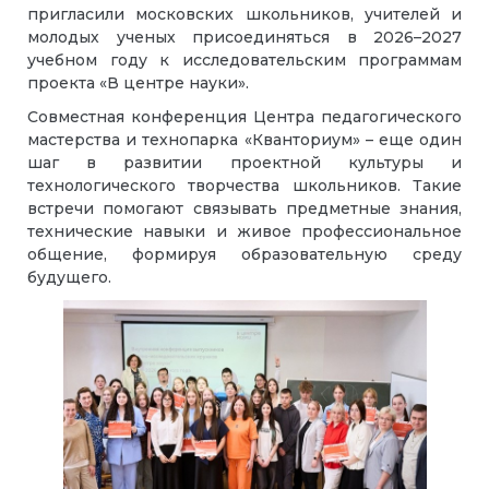
пригласили московских школьников, учителей и
молодых ученых присоединяться в 2026–2027
учебном году к исследовательским программам
проекта «В центре науки».
Совместная конференция Центра педагогического
мастерства и технопарка «Кванториум» – еще один
шаг в развитии проектной культуры и
технологического творчества школьников. Такие
встречи помогают связывать предметные знания,
технические навыки и живое профессиональное
общение, формируя образовательную среду
будущего.