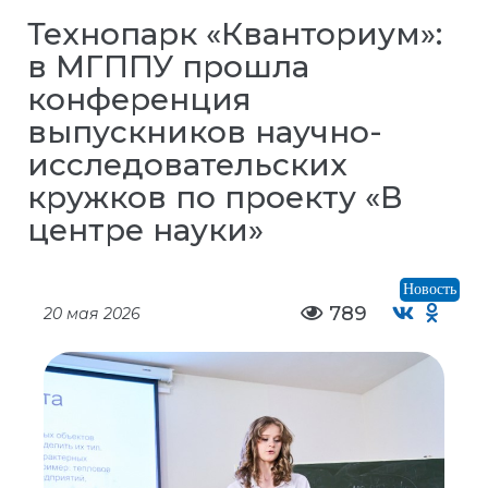
Технопарк «Кванториум»:
в МГППУ прошла
конференция
выпускников научно-
исследовательских
кружков по проекту «В
центре науки»
Новость
789
20 мая 2026