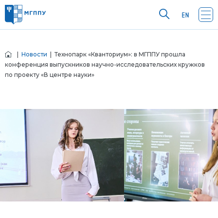
|
Новости
| Технопарк «Кванториум»: в МГППУ прошла
конференция выпускников научно-исследовательских кружков
по проекту «В центре науки»