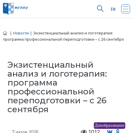
|
Новости
| Экзистенциальный анализ и логотерапия:
программа профессиональной переподготовки – с 26 сентября
Экзистенциальный
анализ и логотерапия:
программа
профессиональной
переподготовки – с 26
сентября
Допобразование
1012
7 июля 2026