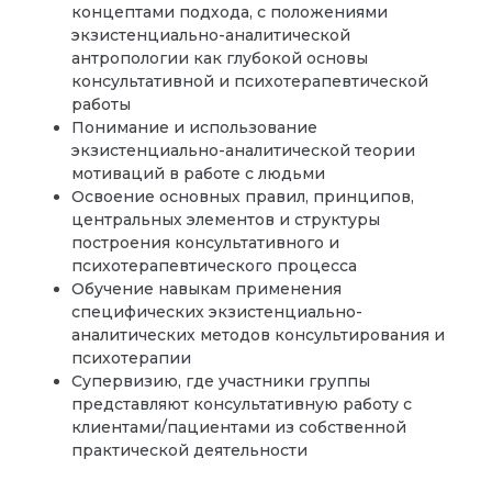
концептами подхода, с положениями
экзистенциально-аналитической
антропологии как глубокой основы
консультативной и психотерапевтической
работы
Понимание и использование
экзистенциально-аналитической теории
мотиваций в работе с людьми
Освоение основных правил, принципов,
центральных элементов и структуры
построения консультативного и
психотерапевтического процесса
Обучение навыкам применения
специфических экзистенциально-
аналитических методов консультирования и
психотерапии
Супервизию, где участники группы
представляют консультативную работу с
клиентами/пациентами из собственной
практической деятельности