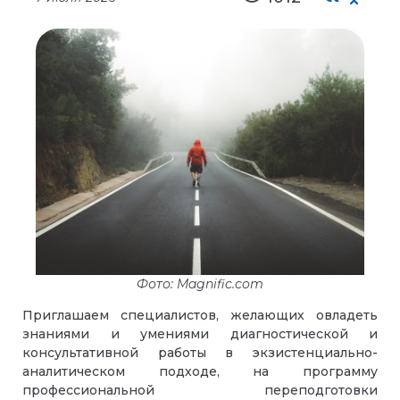
Фото: Magnific.com
Приглашаем специалистов, желающих овладеть
знаниями и умениями диагностической и
консультативной работы в экзистенциально-
аналитическом подходе, на программу
профессиональной переподготовки