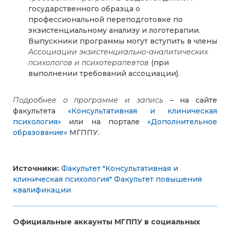
государственного образца о
профессиональной переподготовке по
экзистенциальному анализу и логотерапии.
Выпускники программы могут вступить в члены
Ассоциации экзистенциально-аналитических
психологов и психотерапевтов
(при
выполнении требований ассоциации).
Подробнее о программе и запись
– на сайте
факультета
«Консультативная и клиническая
психология»
или на портале
«Дополнительное
образование»
МГППУ.
Источники:
Факультет "Консультативная и
клиническая психология"
Факультет повышения
квалификации
Официальные аккаунты МГППУ в социальных