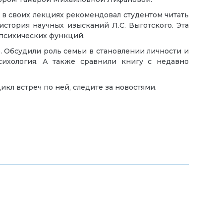
, в своих лекциях рекомендовал студентом читать
история научных изысканий Л.С. Выготского. Эта
 психических функций.
. Обсудили роль семьи в становлении личности и
сихология. А также сравнили книгу с недавно
икл встреч по ней, следите за новостями.