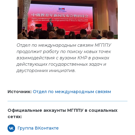
Отдел по международным связям МГППУ
продолжит работу по поиску новых точек
взаимодействия с вузами КНР в рамках
действующих государственных задач и
двусторонних инициатив.
Источник:
Отдел по международным связям
Официальные аккаунты МГППУ в социальных
сетях:
Группа ВКонтакте