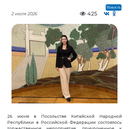
Новость
425
2 июля 2026
26 июня в Посольстве Китайской Народной
Республики в Российской Федерации состоялось
торжественное мероприятие, приуроченное к