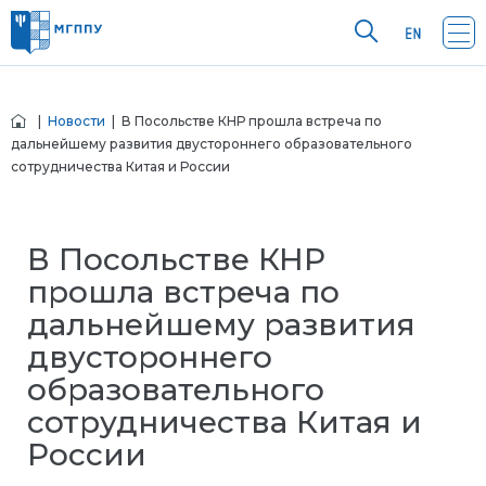
|
Новости
| В Посольстве КНР прошла встреча по
дальнейшему развития двустороннего образовательного
сотрудничества Китая и России
В Посольстве КНР
прошла встреча по
дальнейшему развития
двустороннего
образовательного
сотрудничества Китая и
России