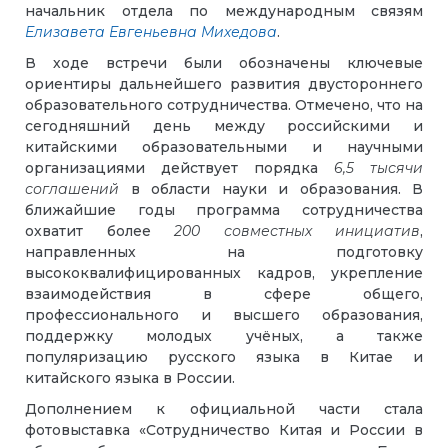
начальник отдела по международным связям
Елизавета Евгеньевна Михедова
.
В ходе встречи были обозначены ключевые
ориентиры дальнейшего развития двустороннего
образовательного сотрудничества. Отмечено, что на
сегодняшний день между российскими и
китайскими образовательными и научными
организациями действует порядка
6,5 тысячи
соглашений
в области науки и образования. В
ближайшие годы программа сотрудничества
охватит более
200 совместных инициатив
,
направленных на подготовку
высококвалифицированных кадров, укрепление
взаимодействия в сфере общего,
профессионального и высшего образования,
поддержку молодых учёных, а также
популяризацию русского языка в Китае и
китайского языка в России.
Дополнением к официальной части стала
фотовыставка «Сотрудничество Китая и России в