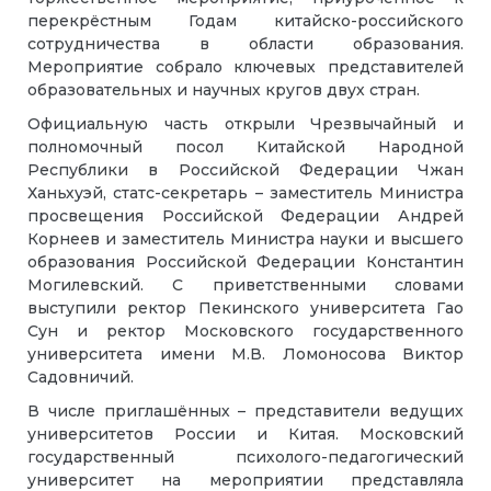
перекрёстным Годам китайско-российского
сотрудничества в области образования.
Мероприятие собрало ключевых представителей
образовательных и научных кругов двух стран.
Официальную часть открыли Чрезвычайный и
полномочный посол Китайской Народной
Республики в Российской Федерации Чжан
Ханьхуэй, статс-секретарь – заместитель Министра
просвещения Российской Федерации Андрей
Корнеев и заместитель Министра науки и высшего
образования Российской Федерации Константин
Могилевский. С приветственными словами
выступили ректор Пекинского университета Гао
Сун и ректор Московского государственного
университета имени М.В. Ломоносова Виктор
Садовничий.
В числе приглашённых – представители ведущих
университетов России и Китая. Московский
государственный психолого-педагогический
университет на мероприятии представляла