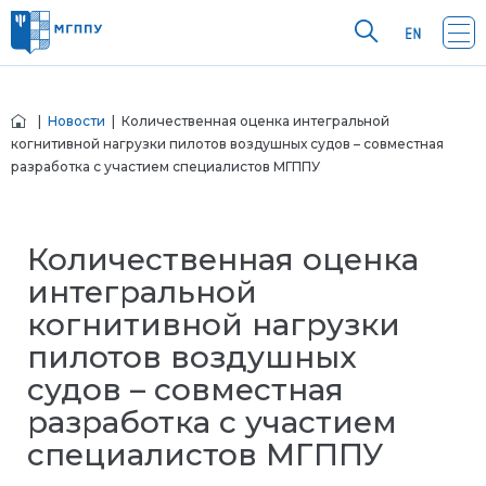
|
Новости
| Количественная оценка интегральной
когнитивной нагрузки пилотов воздушных судов – совместная
разработка с участием специалистов МГППУ
Количественная оценка
интегральной
когнитивной нагрузки
пилотов воздушных
судов – совместная
разработка с участием
специалистов МГППУ