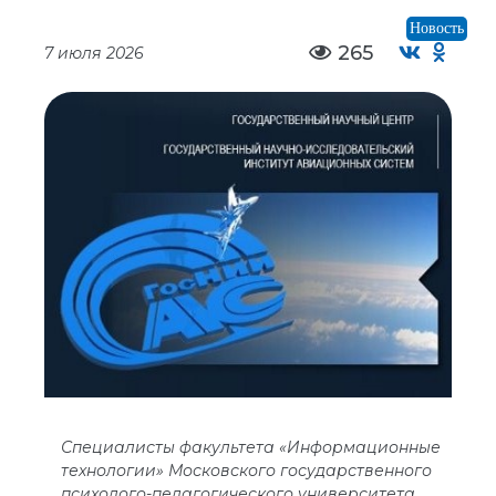
Новость
265
7 июля 2026
Специалисты факультета «Информационные
технологии» Московского государственного
психолого-педагогического университета