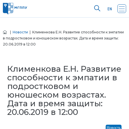
|
Новости
| Клименкова Е.Н. Развитие способности к эмпатии
в подростковом и юношеском возрастах. Дата и время защиты:
20.06.2019 в 12:00
Клименкова Е.Н. Развитие
способности к эмпатии в
подростковом и
юношеском возрастах.
Дата и время защиты:
20.06.2019 в 12:00
Новость