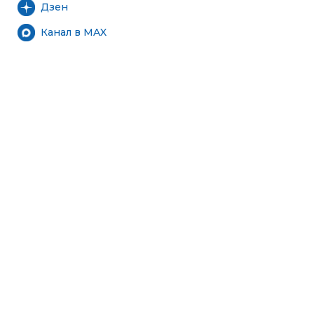
Дзен
Канал в MAX