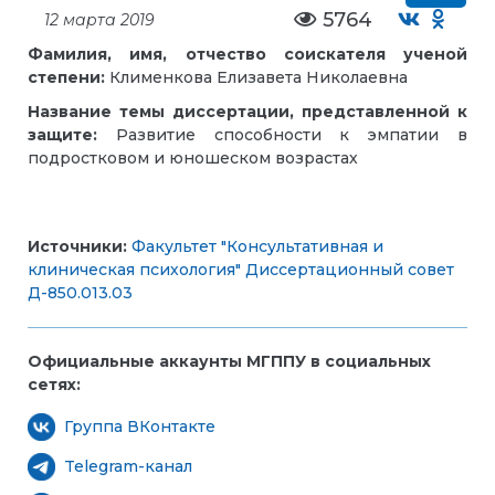
5764
12 марта 2019
Фамилия, имя, отчество соискателя ученой
степени:
Клименкова Елизавета Николаевна
Название темы диссертации, представленной к
защите:
Развитие способности к эмпатии в
подростковом и юношеском возрастах
Источники:
Факультет "Консультативная и
клиническая психология"
Диссертационный совет
Д-850.013.03
Официальные аккаунты МГППУ в социальных
сетях:
Группа ВКонтакте
Telegram-канал