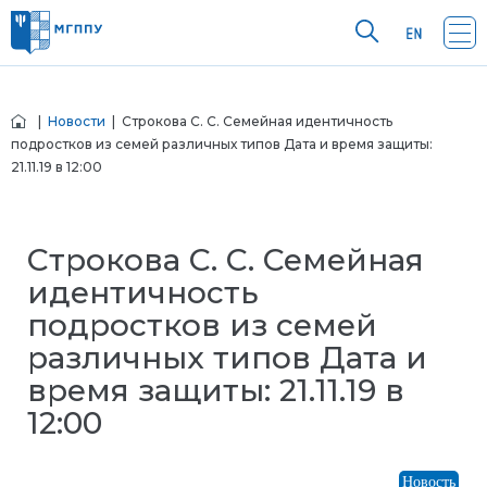
|
Новости
| Строкова С. С. Семейная идентичность
подростков из семей различных типов Дата и время защиты:
21.11.19 в 12:00
Строкова С. С. Семейная
идентичность
подростков из семей
различных типов Дата и
время защиты: 21.11.19 в
12:00
Новость