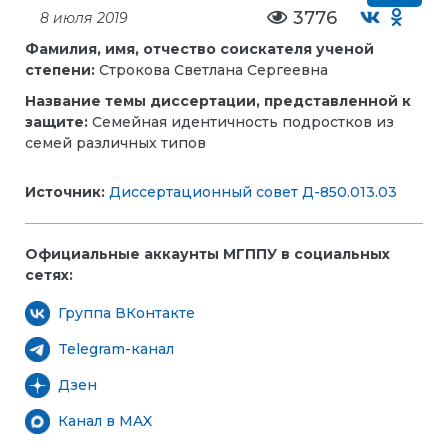
3776
8 июля 2019
Фамилия, имя, отчество соискателя ученой
степени:
Строкова Светлана Сергеевна
Название темы диссертации, представленной к
защите:
Семейная идентичность подростков из
семей различных типов
Источник:
Диссертационный совет Д-850.013.03
Официальные аккаунты МГППУ в социальных
сетях:
Группа ВКонтакте
Telegram-канал
Дзен
Канал в MAX