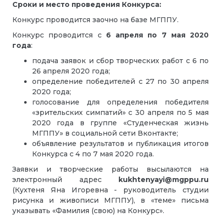
Сроки и место проведения Конкурса:
Конкурс проводится заочно на базе МГППУ.
Конкурс проводится с
6 апреля по 7 мая 2020
года
:
подача заявок и сбор творческих работ с 6 по
26 апреля 2020 года;
определение победителей с 27 по 30 апреля
2020 года;
голосование для определения победителя
«зрительских симпатий» с 30 апреля по 5 мая
2020 года в группе «Студенческая жизнь
МГППУ» в социальной сети Вконтакте;
объявление результатов и публикация итогов
Конкурса с 4 по 7 мая 2020 года.
Заявки и творческие работы высылаются на
электронный адрес
kukhtenyayi@mgppu.ru
(Кухтеня Яна Игоревна - руководитель студии
рисунка и живописи МГППУ), в «теме» письма
указывать «Фамилия (свою) на Конкурс».