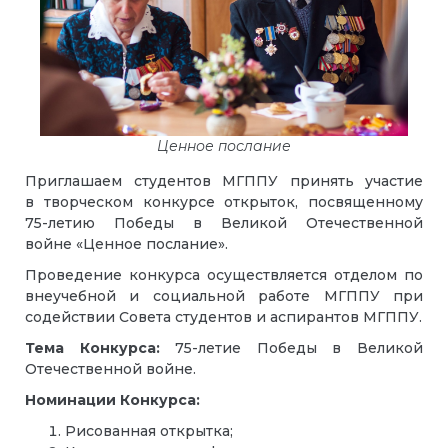
Ценное послание
Приглашаем студентов МГППУ принять участие
в творческом конкурсе открыток, посвященному
75-летию Победы в Великой Отечественной
войне «Ценное послание».
Проведение конкурса осуществляется отделом по
внеучебной и социальной работе МГППУ при
содействии Совета студентов и аспирантов МГППУ.
Тема Конкурса:
75-летие Победы в Великой
Отечественной войне.
Номинации Конкурса:
Рисованная открытка;