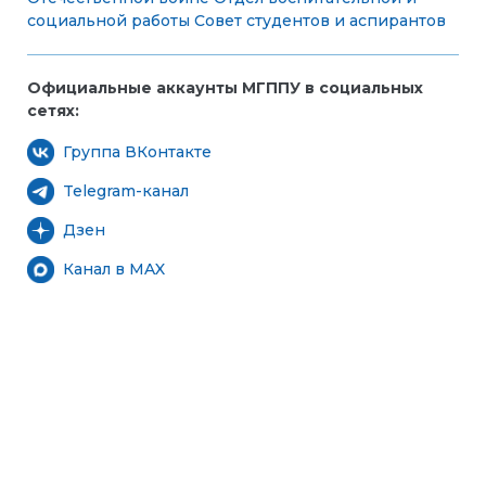
социальной работы
Совет студентов и аспирантов
Официальные аккаунты МГППУ в социальных
сетях:
Группа ВКонтакте
Telegram-канал
Дзен
Канал в MAX