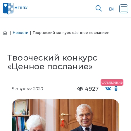
|
Новости
| Творческий конкурс «Ценное послание»
Творческий конкурс
«Ценное послание»
Объявление
4927
8 апреля 2020