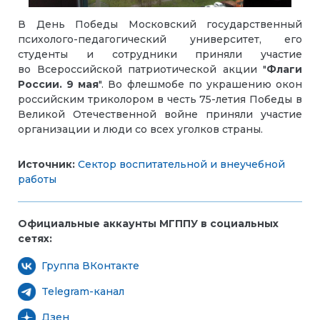
В День Победы Московский государственный
психолого-педагогический университет, его
студенты и сотрудники приняли участие
во Всероссийской патриотической акции "
Флаги
России. 9 мая
". Во флешмобе по украшению окон
российским триколором в честь 75-летия Победы в
Великой Отечественной войне приняли участие
организации и люди со всех уголков страны.
Источник:
Сектор воспитательной и внеучебной
работы
Официальные аккаунты МГППУ в социальных
сетях:
Группа ВКонтакте
Telegram-канал
Дзен