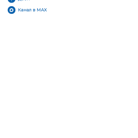
Канал в MAX