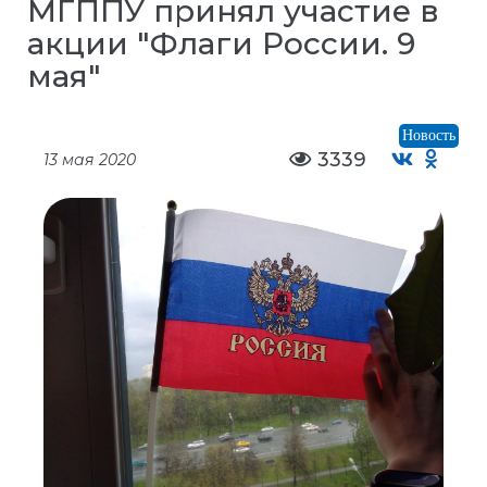
МГППУ принял участие в
акции "Флаги России. 9
мая"
Новость
3339
13 мая 2020