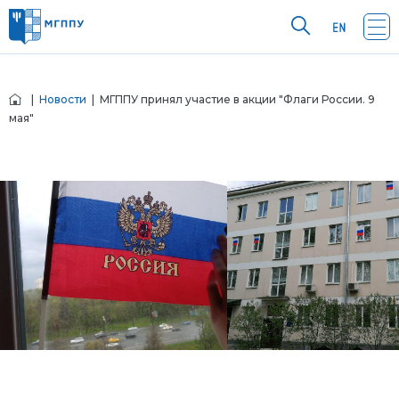
|
Новости
| МГППУ принял участие в акции "Флаги России. 9
мая"