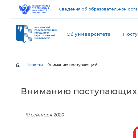
Сведения об образовательной орга
Об университете
Пост
|
Новости
| Вниманию поступающих!
Вниманию поступающих
10 сентября 2020