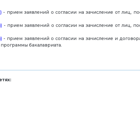
)
- прием заявлений о согласии на зачисление от лиц, п
)
- прием заявлений о согласии на зачисление от лиц, п
)
- прием заявлений о согласии на зачисление и договор
 программы бакалавриата.
тях: