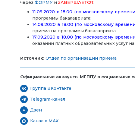
через
ФОРМУ
и
ЗАВЕРШАЕТСЯ
:
11.09.2020 в 18.00 (по московскому времени
программы бакалавриата;
14.09.2020 в 18.00 (по московскому времени
приема на программы бакалавриата;
17.09.2020 в 18.00 (по московскому времени
оказании платных образовательных услуг на
Источник:
Отдел по организации приема
Официальные аккаунты МГППУ в социальных се
Группа ВКонтакте
Telegram-канал
Дзен
Канал в MAX