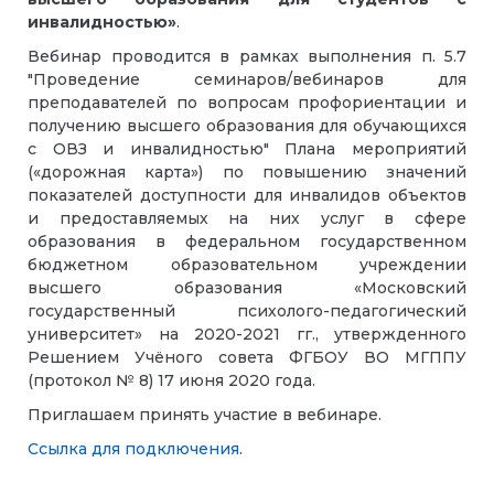
инвалидностью»
.
Вебинар проводится в рамках выполнения п. 5.7
"Проведение семинаров/вебинаров для
преподавателей по вопросам профориентации и
получению высшего образования для обучающихся
с ОВЗ и инвалидностью" Плана мероприятий
(«дорожная карта») по повышению значений
показателей доступности для инвалидов объектов
и предоставляемых на них услуг в сфере
образования в федеральном государственном
бюджетном образовательном учреждении
высшего образования «Московский
государственный психолого-педагогический
университет» на 2020-2021 гг., утвержденного
Решением Учёного совета ФГБОУ ВО МГППУ
(протокол № 8) 17 июня 2020 года.
Приглашаем принять участие в вебинаре.
Ссылка для подключения
.