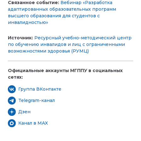
Связанное событие:
Вебинар «Разработка
адаптированных образовательных программ
высшего образования для студентов с
инвалидностью»
Источник:
Ресурсный учебно-методический центр
по обучению инвалидов и лиц с ограниченными
возможностями здоровья (РУМЦ)
Официальные аккаунты МГППУ в социальных
сетях:
Группа ВКонтакте
Telegram-канал
Дзен
Канал в MAX