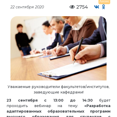
Анонс
2754
22 сентября 2020
Уважаемые руководители факультетов/институтов,
заведующие кафедрами!
23 сентября с 13:00 до 14:30
будет
проходить вебинар на тему:
«Разработка
адаптированных образовательных программ
высшего образования для студентов с