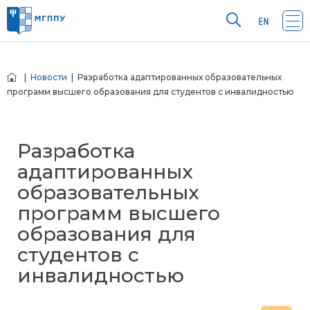
|
Новости
| Разработка адаптированных образовательных
программ высшего образования для студентов с инвалидностью
Разработка
адаптированных
образовательных
программ высшего
образования для
студентов с
инвалидностью