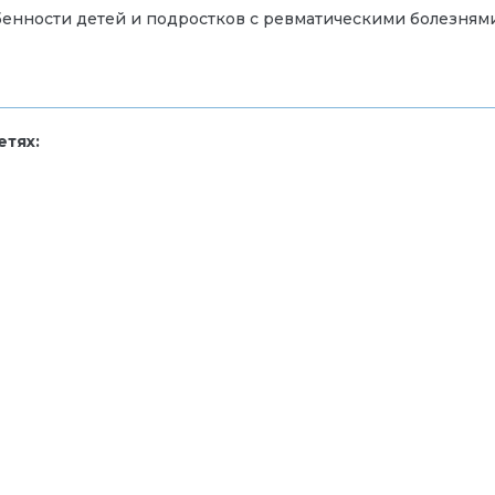
енности детей и подростков с ревматическими болезням
тях: