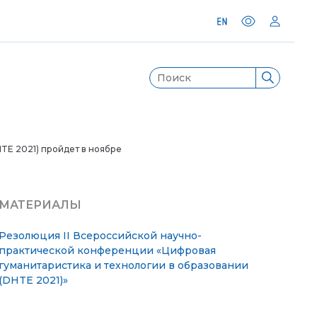
TE 2021) пройдет в ноябре
МАТЕРИАЛЫ
Резолюция II Всероссийской научно-
практической конференции «Цифровая
гуманитаристика и технологии в образовании
(DHTE 2021)»