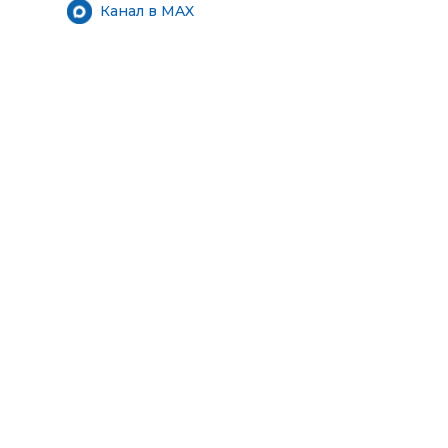
Канал в MAX