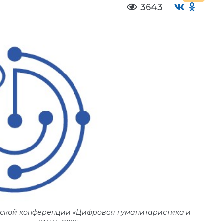
3643
ческой конференции «Цифровая гуманитаристика и