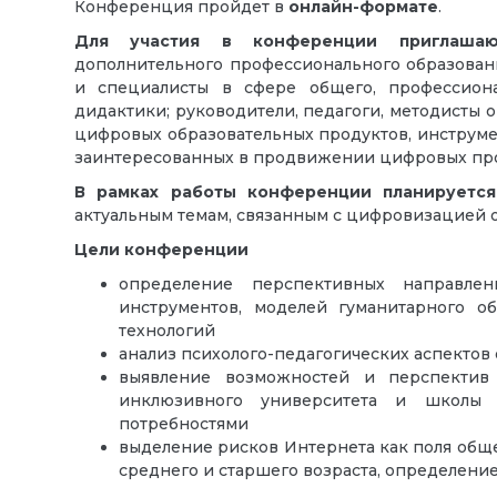
Конференция пройдет в
онлайн-формате
.
Для участия в конференции приглашаю
дополнительного профессионального образовани
и специалисты в сфере общего, профессион
дидактики; руководители, педагоги, методисты 
цифровых образовательных продуктов, инструме
заинтересованных в продвижении цифровых про
В рамках работы конференции планируетс
актуальным темам, связанным с цифровизацией 
Цели конференции
определение перспективных направлен
инструментов, моделей гуманитарного о
технологий
анализ психолого-педагогических аспектов
выявление возможностей и перспектив 
инклюзивного университета и школы 
потребностями
выделение рисков Интернета как поля общ
среднего и старшего возраста, определени