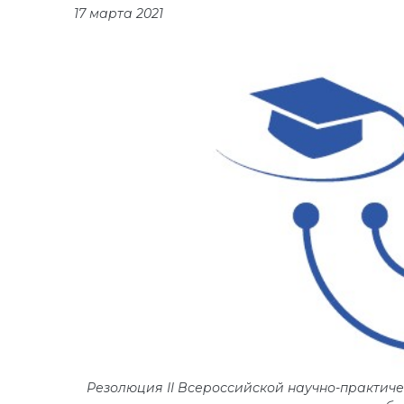
17 марта 2021
Резолюция II Всероссийской научно-практи