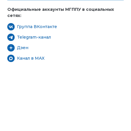
Официальные аккаунты МГППУ в социальных
сетях:
Группа ВКонтакте
Telegram-канал
Дзен
Канал в MAX