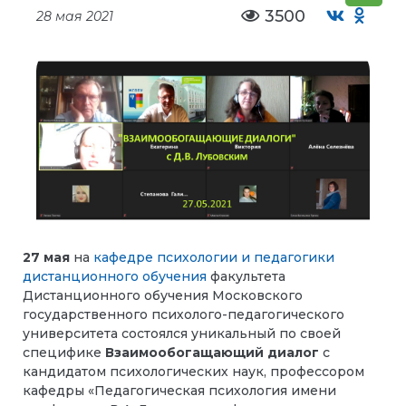
3500
28 мая 2021
27 мая
на
кафедре психологии и педагогики
дистанционного обучения
факультета
Дистанционного обучения Московского
государственного психолого-педагогического
университета состоялся уникальный по своей
специфике
Взаимообогащающий диалог
с
кандидатом психологических наук, профессором
кафедры «Педагогическая психология имени