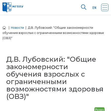
|
Новости
| Д.В. Лубовский: "Общие закономерности
обучения взрослых с ограниченными возможностями здоровья
(ОВЗ)"
Д.В. Лубовский: "Общие
закономерности
обучения взрослых с
ограниченными
возможностями здоровья
(ОВЗ)"
Релиз