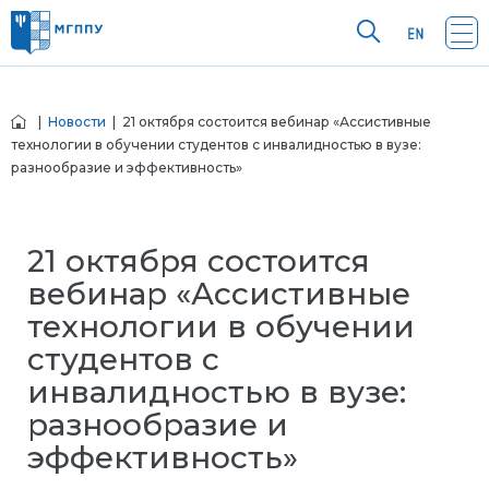
|
Новости
| 21 октября состоится вебинар «Ассистивные
технологии в обучении студентов с инвалидностью в вузе:
разнообразие и эффективность»
21 октября состоится
вебинар «Ассистивные
технологии в обучении
студентов с
инвалидностью в вузе:
разнообразие и
эффективность»