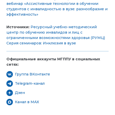
вебинар «Ассистивные технологии в обучении
студентов с инвалидностью в вузе: разнообразие и
эффективность»
Источники:
Ресурсный учебно-методический
центр по обучению инвалидов и лиц с
ограниченными возможностями здоровья (РУМЦ)
Серия семинаров: Инклюзия в вузе
Официальные аккаунты МГППУ в социальных
сетях:
Группа ВКонтакте
Telegram-канал
Дзен
Канал в MAX