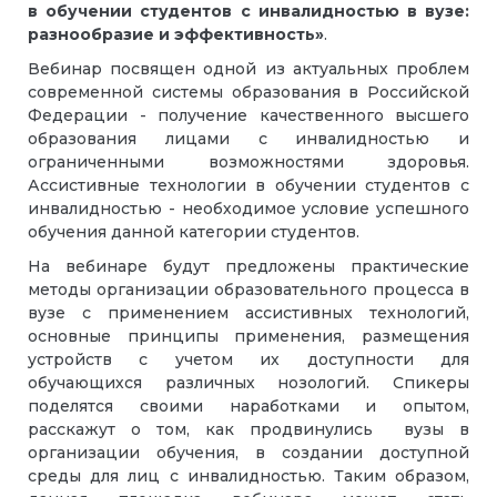
в обучении студентов с инвалидностью в вузе:
разнообразие и эффективность»
.
Вебинар посвящен одной из актуальных проблем
современной системы образования в Российской
Федерации - получение качественного высшего
образования лицами с инвалидностью и
ограниченными возможностями здоровья.
Ассистивные технологии в обучении студентов с
инвалидностью - необходимое условие успешного
обучения данной категории студентов.
На вебинаре будут предложены практические
методы организации образовательного процесса в
вузе с применением ассистивных технологий,
основные принципы применения, размещения
устройств с учетом их доступности для
обучающихся различных нозологий. Спикеры
поделятся своими наработками и опытом,
расскажут о том, как продвинулись вузы в
организации обучения, в создании доступной
среды для лиц с инвалидностью. Таким образом,