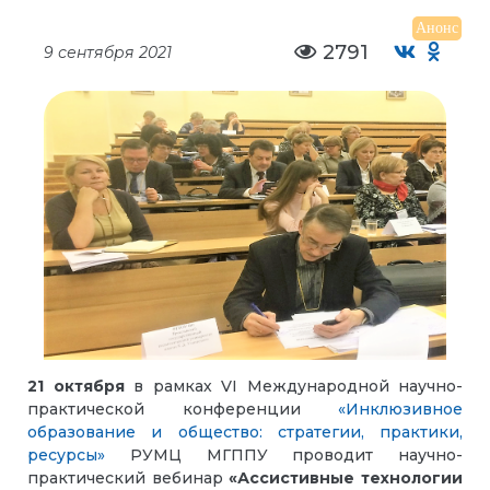
Анонс
2791
9 сентября 2021
21 октября
в рамках VI Международной научно-
практической конференции
«Инклюзивное
образование и общество: стратегии, практики,
ресурсы»
РУМЦ МГППУ проводит научно-
практический вебинар
«Ассистивные технологии