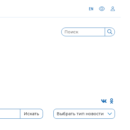
Выбрать тип новости
Искать