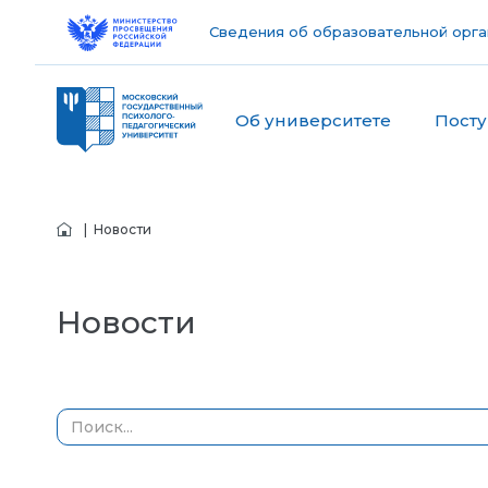
Сведения об образовательной орга
Об университете
Пост
| Новости
Новости