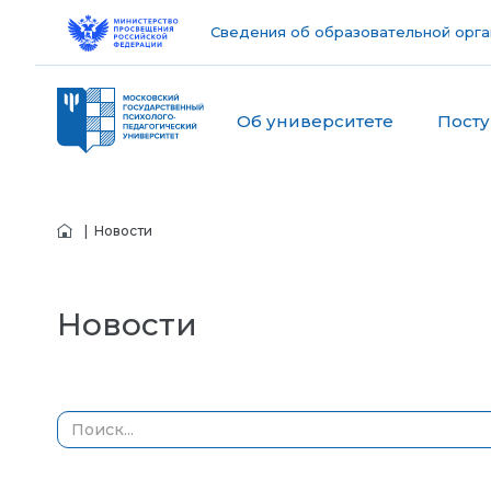
Сведения об образовательной орга
Об университете
Пост
| Новости
Новости