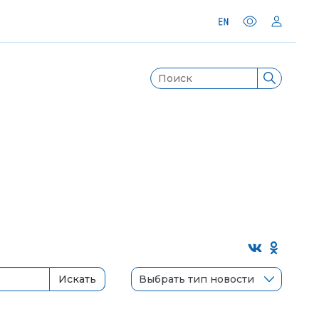
Выбрать тип новости
Искать