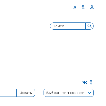
Выбрать тип новости
Искать