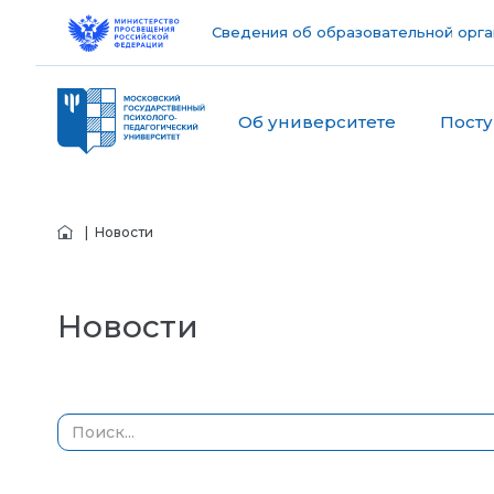
Сведения об образовательной орга
Об университете
Пост
| Новости
Новости