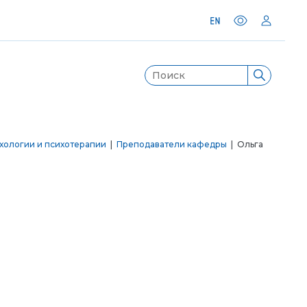
хологии и психотерапии
|
Преподаватели кафедры
| Ольга