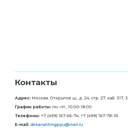
Контакты
Адрес:
Москва, Открытое ш., д. 24, стр. 27, каб. 317, 3
График работы:
пн.-пт., 10:00-18:00
Телефоны:
+7 (499) 167-66-74, +7 (499) 167-78-35
E-mail:
dekanatitmgppu@mail.ru