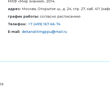
МКФ «Мир знаний», 2014.
адрес:
Москва, Открытое ш., д. 24, стр. 27, каб. 411 (ка
график работы:
согласно расписанию
Телефон:
+7 (499) 167-66-74
E-mail:
dekanatitmgppu@mail.ru
19