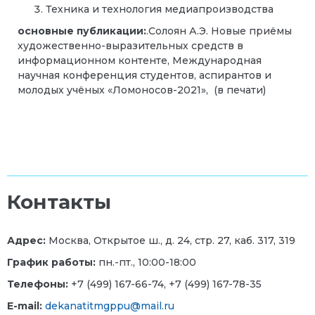
Техника и технология медиапроизводства
основные публикации:
.Солоян А.Э.
Новые приёмы
художественно-выразительных средств в
информационном контенте, Международная
научная конференция студентов, аспирантов и
молодых учёных «Ломоносов-2021», (в печати)
Контакты
Адрес:
Москва, Открытое ш., д. 24, стр. 27, каб. 317, 319
График работы:
пн.-пт., 10:00-18:00
Телефоны:
+7 (499) 167-66-74, +7 (499) 167-78-35
E-mail:
dekanatitmgppu@mail.ru