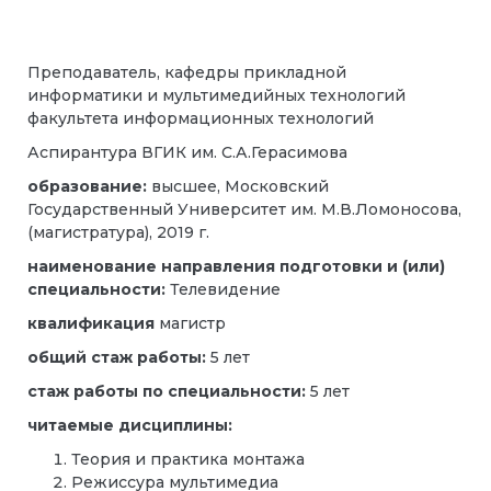
Преподаватель,
кафедры прикладной
информатики и мультимедийных технологий
факультета информационных технологий
Аспирантура ВГИК им. С.А.Герасимова
образование:
высшее, Московский
Государственный Университет им. М.В.Ломоносова,
(магистратура), 2019 г.
наименование направления подготовки и (или)
специальности:
Телевидение
квалификация
магистр
общий стаж работы:
5 лет
стаж работы по специальности:
5 лет
читаемые дисциплины:
Теория и практика монтажа
Режиссура мультимедиа