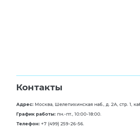
Контакты
Адрес:
Москва, Шелепихинская наб., д. 2А, стр. 1, каб
График работы:
пн.-пт., 10:00-18:00.
Телефон:
+7 (499) 259-26-56.