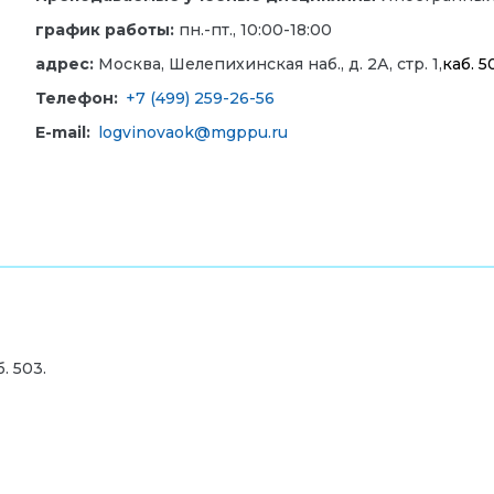
график работы:
пн.-пт., 10:00-18:00
адрес:
Москва, Шелепихинская наб., д. 2А, стр. 1,
каб. 5
Телефон:
+7 (499) 259-26-56
E-mail:
logvinovaok@mgppu.ru
. 503.