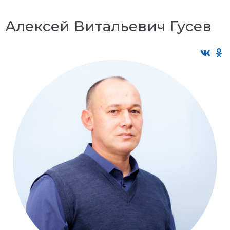
Алексей Витальевич Гусев