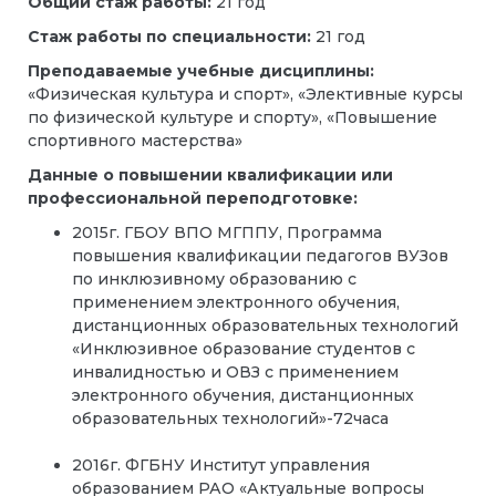
Общий стаж работы:
21 год
Стаж работы по специальности:
21 год
Преподаваемые учебные дисциплины:
«Физическая культура и спорт», «Элективные курсы
по физической культуре и спорту», «Повышение
спортивного мастерства»
Данные о повышении квалификации или
профессиональной переподготовке:
2015г. ГБОУ ВПО МГППУ, Программа
повышения квалификации педагогов ВУЗов
по инклюзивному образованию с
применением электронного обучения,
дистанционных образовательных технологий
«Инклюзивное образование студентов с
инвалидностью и ОВЗ с применением
электронного обучения, дистанционных
образовательных технологий»-72часа
2016г. ФГБНУ Институт управления
образованием РАО «Актуальные вопросы