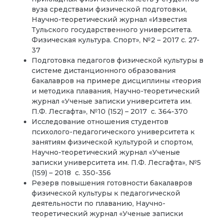
вуза средствами физической подготовки,
Научно-теоретический журнал «Известия
Тульского государственного университета.
Физическая культура. Спорт», №2 – 2017 с. 27-
37
Подготовка педагогов физической культуры в
системе дистанционного образования
бакалавров на примере дисциплины «теория
и методика плавания, Научно-теоретический
журнал «Ученые записки университета им.
П.Ф. Лесгафта», №10 (152) – 2017 с. 364-370
Исследование отношения студентов
психолого-педагогического университета к
занятиям физической культурой и спортом,
Научно-теоретический журнал «Ученые
записки университета им. П.Ф. Лесгафта», №5
(159) – 2018 с. 350-356
Резерв повышения готовности бакалавров
физической культуры к педагогической
деятельности по плаванию, Научно-
теоретический журнал «Ученые записки