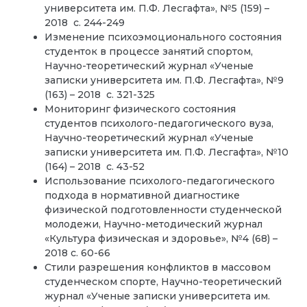
университета им. П.Ф. Лесгафта», №5 (159) –
2018 с. 244-249
Изменение психоэмоционального состояния
студенток в процессе занятий спортом,
Научно-теоретический журнал «Ученые
записки университета им. П.Ф. Лесгафта», №9
(163) – 2018 с. 321-325
Мониторинг физического состояния
студентов психолого-педагогического вуза,
Научно-теоретический журнал «Ученые
записки университета им. П.Ф. Лесгафта», №10
(164) – 2018 с. 43-52
Использование психолого-педагогического
подхода в нормативной диагностике
физической подготовленности студенческой
молодежи, Научно-методический журнал
«Культура физическая и здоровье», №4 (68) –
2018 с. 60-66
Стили разрешения конфликтов в массовом
студенческом спорте, Научно-теоретический
журнал «Ученые записки университета им.