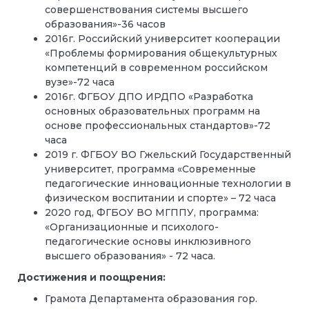
совершенствования системы высшего
образования»-36 часов
2016г. Российский университет кооперации
«Проблемы формирования общекультурных
компетенций в современном российском
вузе»-72 часа
2016г. ФГБОУ ДПО ИРДПО «Разработка
основных образовательных программ на
основе профессиональных стандартов»-72
часа
2019 г. ФГБОУ ВО Гжельский Государственный
университет, программа «Современные
педагогические инновационные технологии в
физическом воспитании и спорте» – 72 часа
2020 год, ФГБОУ ВО МГППУ, программа:
«Организационные и психолого-
педагогические основы инклюзивного
высшего образования» - 72 часа.
Достижения и поощрения:
Грамота Департамента образования гор.