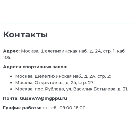
Контакты
Адрес:
Москва, Шелепихинская наб., д. 2А, стр. 1, каб.
105.
Адреса спортивных залов:
Москва, Шелепихинская наб., д. 2А, стр. 2;
Москва, Открытое ш., д. 24, стр. 27;
Москва, пос. Рублево, ул. Василия Ботылева, д. 31.
Почта: GusevAV@mgppu.ru
График работы:
пн.-сб., 09:00-18:00.