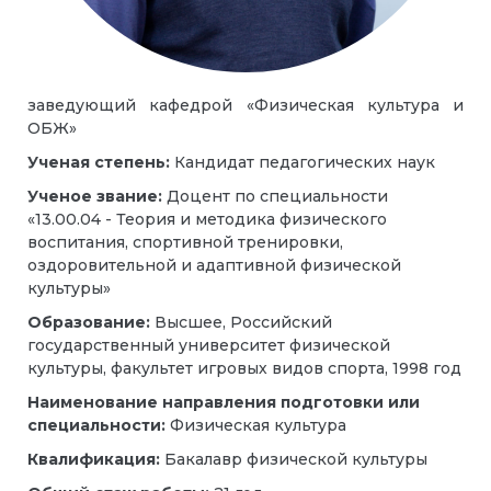
заведующий кафедрой «Физическая культура и
ОБЖ»
Ученая степень:
Кандидат педагогических наук
Ученое звание:
Доцент по специальности
«13.00.04 - Теория и методика физического
воспитания, спортивной тренировки,
оздоровительной и адаптивной физической
культуры»
Образование:
Высшее, Российский
государственный университет физической
культуры, факультет игровых видов спорта, 1998 год
Наименование направления подготовки или
специальности:
Физическая культура
Квалификация:
Бакалавр физической культуры