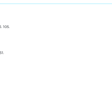
. 105.
31.