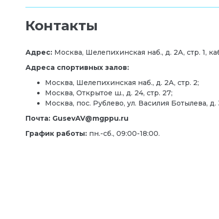
Контакты
Адрес:
Москва, Шелепихинская наб., д. 2А, стр. 1, каб
Адреса спортивных залов:
Москва, Шелепихинская наб., д. 2А, стр. 2;
Москва, Открытое ш., д. 24, стр. 27;
Москва, пос. Рублево, ул. Василия Ботылева, д. 
Почта: GusevAV@mgppu.ru
График работы:
пн.-сб., 09:00-18:00.