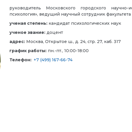
руководитель Московского городского научно-и
психология», ведущий научный сотрудник факультета
ученая степень:
кандидат психологических наук
ученое звание:
доцент
адрес:
Москва, Открытое ш., д. 24, стр. 27, каб. 317
график работы:
пн.-пт., 10:00-18:00
Телефон:
+7 (499) 167-66-74