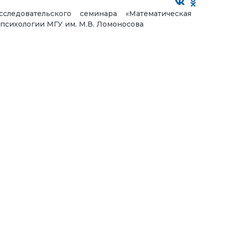
сследовательского семинара «Математическая
 психологии МГУ им. М.В. Ломоносова