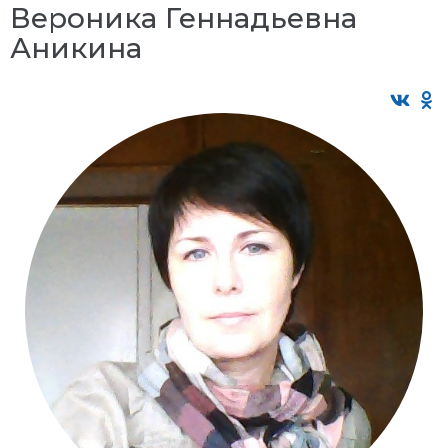
Вероника Геннадьевна
Аникина