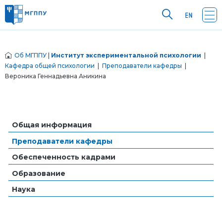
Об МГППУ
|
Институт экспериментальной психологии
|
Кафедра общей психологии
|
Преподаватели кафедры
|
Вероника Геннадьевна Аникина
Общая информация
Преподаватели кафедры
Обеспеченность кадрами
Образование
Наука