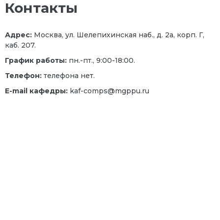
Контакты
Адрес:
Москва, ул. Шелепихинская наб., д. 2а, корп. Г,
каб. 207.
График работы:
пн.-пт., 9:00-18:00.
Телефон:
телефона нет.
E
-
mail
кафедры:
kaf-comps@mgppu.ru