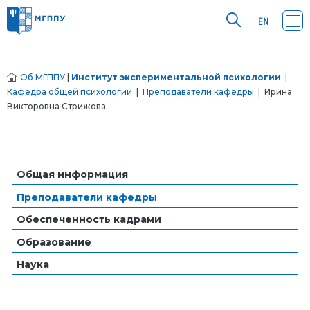
Об МГППУ
|
Институт экспериментальной психологии
|
Кафедра общей психологии
|
Преподаватели кафедры
| Ирина
Викторовна Стрижова
Общая информация
Преподаватели кафедры
Обеспеченность кадрами
Образование
Наука