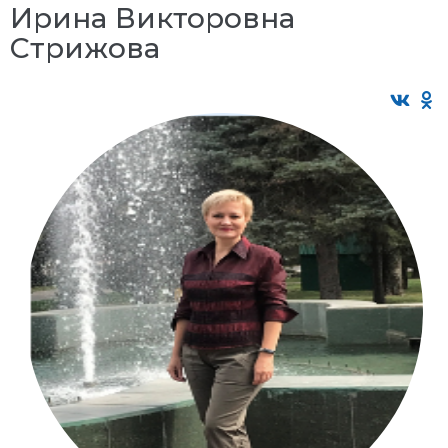
Ирина Викторовна
Стрижова