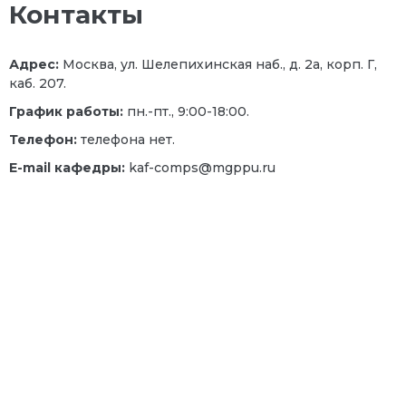
Контакты
Адрес:
Москва, ул. Шелепихинская наб., д. 2а, корп. Г,
каб. 207.
График работы:
пн.-пт., 9:00-18:00.
Телефон:
телефона нет.
E
-
mail
кафедры:
kaf-comps@mgppu.ru