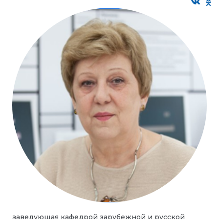
заведующая кафедрой зарубежной и русской