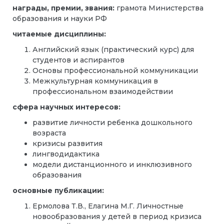
награды, премии, звания:
грамота Министерства
образования и науки РФ
читаемые дисциплины:
Английский язык (практический курс) для
студентов и аспирантов
Основы профессиональной коммуникации
Межкультурная коммуникация в
профессиональном взаимодействии
сфера научных интересов:
развитие личности ребенка дошкольного
возраста
кризисы развития
лингводидактика
модели дистанционного и инклюзивного
образования
основные публикации:
Ермолова Т.В., Елагина М.Г. Личностные
новообразования у детей в период кризиса