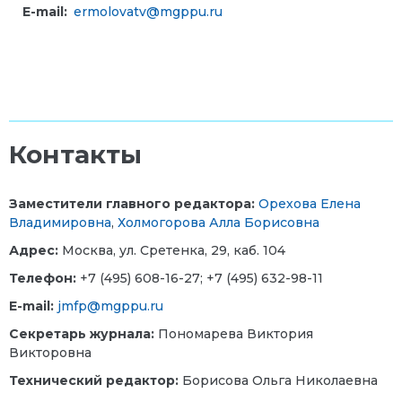
E-mail:
ermolovatv@mgppu.ru
Контакты
Заместители главного редактора:
Орехова Елена
Владимировна
,
Холмогорова Алла Борисовна
Адрес:
Москва, ул. Сретенка, 29, каб. 104
Телефон:
+7 (495) 608-16-27; +7 (495) 632-98-11
E-mail:
jmfp@mgppu.ru
Секретарь журнала:
Пономарева Виктория
Викторовна
Технический редактор:
Борисова Ольга Николаевна