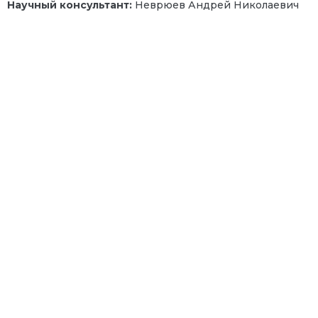
Научный консультант:
Неврюев Андрей Николаевич