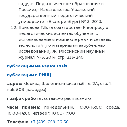
саду, ж. Педагогическое образование в
России»,- Издательство: Уральский
государственный педагогический
университет (Екатеринбург) № 3, 2013.
Ермолова Т.В. (в соавторстве) К вопросу о
педагогических аспектах обучения с
использованием компьютерных и сетевых
технологий (по материалам зарубежных
исследований). Ж. Российский научный
журнал, №3, 2014, стр. 235-240.
публикации на PsyJournals
публикации в РИНЦ
адрес:
Москва, Шелепихинская наб., д. 2А, стр. 1,
каб. 503 (кафедра)
график работы:
согласно расписанию
часы приема:
понедельник, 10:00-16:00; среда,
10:00-14:00; четверг, 10:00-17:00
Телефон:
+7 (499) 259-26-56