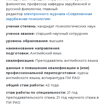
филологии, профессор кафедры зарубежной и
русской филологии, главный
редактор
электронного журнала «Современная
зарубежная психология»
ученая степень:
кандидат психологических наук
ученое звание:
старший научный сотрудник
уровень образования:
высшее
наименование направления
подготовки:
Английский язык
квалификация:
Преподаватель английского языка
данные о повышении квалификации и (или)
профессиональной переподготовке:
курсы
английского языка, аспирантура ПИ РАО
общий стаж работы:
42 года
стаж работы по специальности:
21 год
преподавательского стажа, 21 год научного стажа в
ПИ РАО