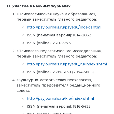
13. Участие в научных журналах
«Психологическая наука и образование»,
первый заместитель главного редактора;
http://psyjournals.ru/psyedu/index.shtml
ISSN (печатная версия): 1814-2052
ISSN (online): 2311-7273
«Психолого-педагогические исследования»,
первый заместитель главного редактора;
http://psyjournals.ru/psyedu_ru/index.shtml
ISSN (online): 2587-6139 (2074-5885)
«Культурно-историческая психология»,
заместитель председателя редакционного
совета;
http://psyjournals.ru/kip/index.shtml
ISSN (печатная версия): 1816-5435