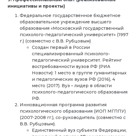
инициативы и проекты)
Федеральное государственное бюджетное
образовательное учреждение высшего
образования «Московский государственный
психолого-педагогический университет» (1997
г.) (совместно с В.В. Рубцовым)
Создан первый в России
специализированный психолого-
педагогический университет. Рейтинг
востребованности вузов РФ (РИА
Новости): 1 место в группе гуманитарных
и педагогических вузов РФ (2016), 4
место (2017). Вуз – лидер в области
психолого-педагогического образования
РФ.
Инновационная программа развития
психологического образования (ИОП МГППУ)
(2007-2008 гг.), со-руководитель (совместно с
В.В. Рубцовым).
Единственный вуз субъекта Федерации,