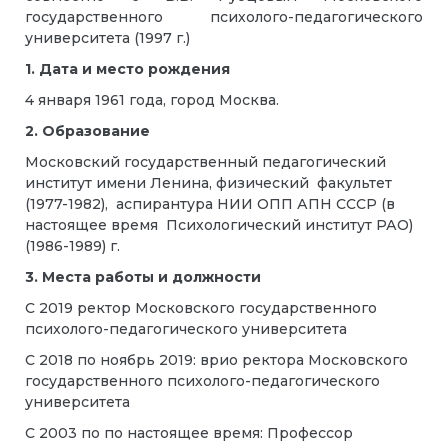
государственного психолого-педагогического
университета (1997 г.)
1. Дата и место рождения
4 января 1961 года, город Москва.
2. Образование
Московский государственный педагогический
институт имени Ленина, физический факультет
(1977-1982), аспирантура НИИ ОПП АПН СССР (в
настоящее время Психологический институт РАО)
(1986-1989) г.
3. Места работы и должности
С 2019 ректор Московского государственного
психолого-педагогического университета
С 2018 по ноябрь 2019: врио ректора Московского
государственного психолого-педагогического
университета
С 2003 по по настоящее время: Профессор