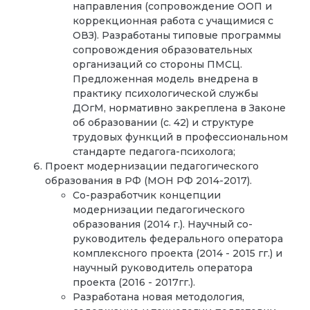
направления (сопровождение ООП и
коррекционная работа с учащимися с
ОВЗ). Разработаны типовые программы
сопровождения образовательных
организаций со стороны ПМСЦ.
Предложенная модель внедрена в
практику психологической службы
ДОгМ, нормативно закреплена в Законе
об образовании (с. 42) и структуре
трудовых функций в профессиональном
стандарте педагога-психолога;
Проект модернизации педагогического
образования в РФ (МОН РФ 2014-2017).
Со-разработчик концепции
модернизации педагогического
образования (2014 г.). Научный со-
руководитель федерального оператора
комплексного проекта (2014 - 2015 гг.) и
научный руководитель оператора
проекта (2016 - 2017гг.).
Разработана новая методология,