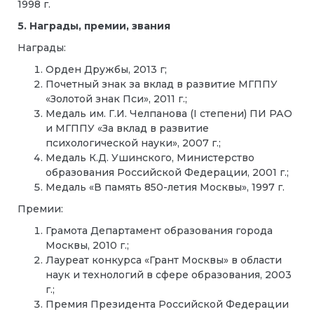
1998 г.
5. Награды, премии, звания
Награды:
Орден Дружбы, 2013 г;
Почетный знак за вклад в развитие МГППУ
«Золотой знак Пси», 2011 г.;
Медаль им. Г.И. Челпанова (
I
степени) ПИ РАО
и МГППУ «За вклад в развитие
психологической науки», 2007 г.;
Медаль К.Д. Ушинского, Министерство
образования Российской Федерации, 2001 г.;
Медаль «В память 850-летия Москвы», 1997 г.
Премии:
Грамота Департамент образования города
Москвы, 2010 г.;
Лауреат конкурса «Грант Москвы» в области
наук и технологий в сфере образования, 2003
г.;
Премия Президента Российской Федерации