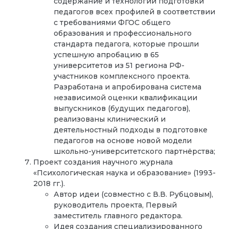
содержание и технологии подготовки
педагогов всех профилей в соответствии
с требованиями ФГОС общего
образования и профессионального
стандарта педагога, которые прошли
успешную апробацию в 65
университетов из 51 региона РФ-
участников комплексного проекта.
Разработана и апробирована система
независимой оценки квалификации
выпускников (будущих педагогов),
реализованы клинический и
деятельностный подходы в подготовке
педагогов на основе новой модели
школьно-университетского партнёрства;
Проект создания научного журнала
«Психологическая наука и образование» (1993-
2018 гг.).
Автор идеи (совместно с В.В. Рубцовым),
руководитель проекта, Первый
заместитель главного редактора.
Идея создания специализированного