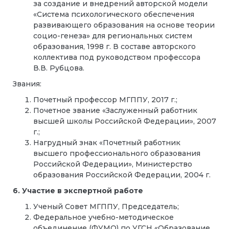
за создание и внедрений авторской модели
«Система психологического обеспечения
развивающего образования на основе теории
социо-генеза» для региональных систем
образования, 1998 г. В составе авторского
коллектива под руководством профессора
В.В. Рубцова.
Звания:
Почетный профессор МГППУ, 2017 г.;
Почетное звание «Заслуженный работник
высшей школы Российской Федерации», 2007
г.;
Нагрудный знак «Почетный работник
высшего профессионального образования
Российской Федерации», Министерство
образования Российской Федерации, 2004 г.
6. Участие в экспертной работе
Ученый Совет МГППУ, Председатель;
Федеральное учебно-методическое
объединение (ФУМО) по УГСН «Образование