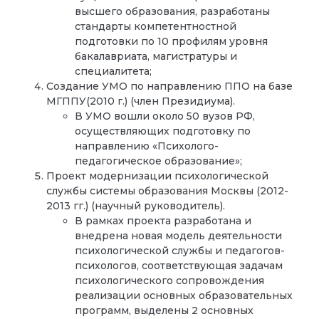
высшего образования, разработаны
стандарты компетентностной
подготовки по 10 профилям уровня
бакалавриата, магистратуры и
специалитета;
Создание УМО по направлению ППО на базе
МГППУ(2010 г.) (член Президиума).
В УМО вошли около 50 вузов РФ,
осуществляющих подготовку по
направлению «Психолого-
педагогическое образование»;
Проект модернизации психологической
службы системы образования Москвы (2012-
2013 гг.) (научный руководитель).
В рамках проекта разработана и
внедрена новая модель деятельности
психологической службы и педагогов-
психологов, соответствующая задачам
психологического сопровождения
реализации основных образовательных
программ, выделены 2 основных