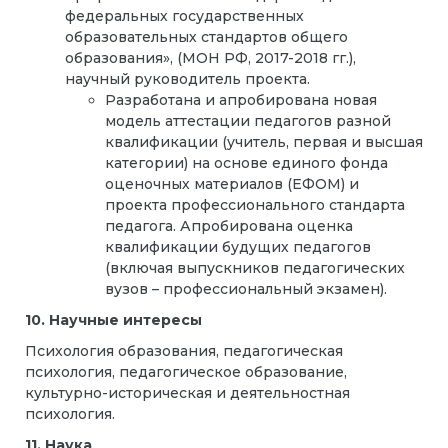
федеральных государственных
образовательных стандартов общего
образования», (МОН РФ, 2017-2018 гг.),
научный руководитель проекта.
Разработана и апробирована новая
модель аттестации педагогов разной
квалификации (учитель, первая и высшая
категории) на основе единого фонда
оценочных материалов (ЕФОМ) и
проекта профессионального стандарта
педагога. Апробирована оценка
квалификации будущих педагогов
(включая выпускников педагогических
вузов – профессиональный экзамен).
10. Научные интересы
Психология образования, педагогическая
психология, педагогическое образование,
культурно-историческая и деятельностная
психология.
11. Наука