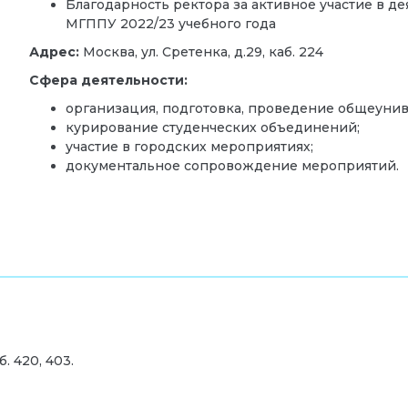
Благодарность ректора за активное участие в 
МГППУ 2022/23 учебного года
Адрес:
Москва, ул. Сретенка, д.29, каб. 224
Сфера деятельности:
организация, подготовка, проведение общеуни
курирование студенческих объединений;
участие в городских мероприятиях;
документальное сопровождение мероприятий.
б. 420, 403.