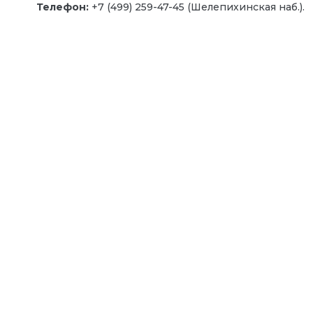
Телефон:
+7 (499) 259-47-45 (Шелепихинская наб.).