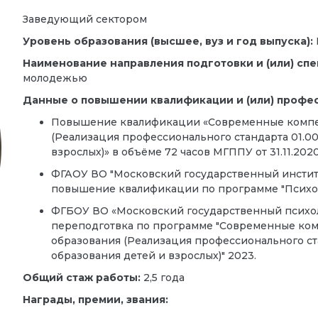
Заведующий сектором
Уровень образования (высшее, вуз и год выпуска):
Наименование направления подготовки и (или) спе
молодежью
Данные о повышении квалификации и (или) профе
Повышение квалификации «Современные компет
(Реализация профессионального стандарта 01.0
взрослых)» в объёме 72 часов МГППУ от 31.11.2020
ФГАОУ ВО "Московский государственный инсти
повышение квалификации по программе "Психол
ФГБОУ ВО «Московский государственный психол
переподготвка по программе "Современные ком
образования (Реализация профессионального ст
образования детей и взрослых)" 2023.
Общий стаж работы:
2,5 года
Награды, премии, звания: