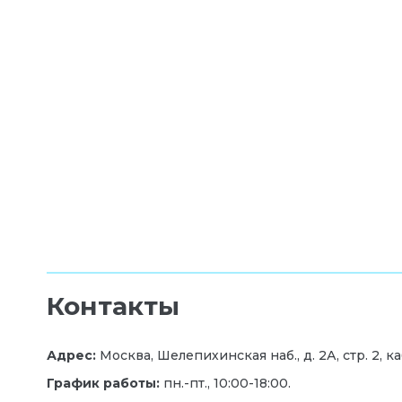
Контакты
Адрес:
Москва, Шелепихинская наб., д. 2А, стр. 2,
ка
График работы:
пн.-пт., 10:00-18:00.