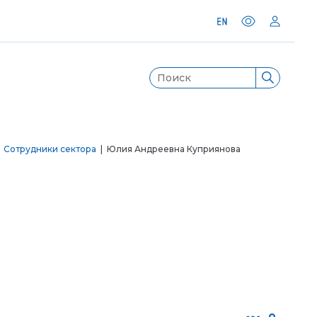
|
Сотрудники сектора
| Юлия Андреевна Куприянова