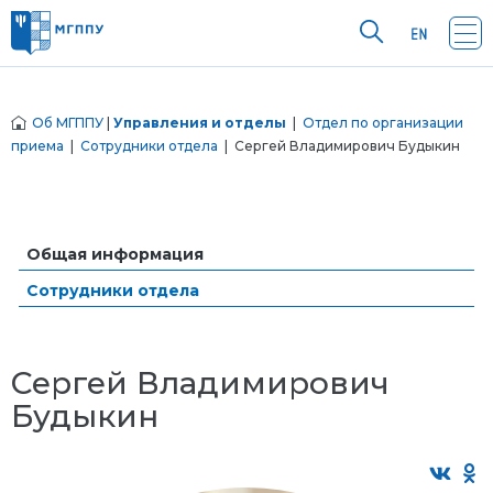
Об МГППУ
|
Управления и отделы
|
Отдел по организации
приема
|
Сотрудники отдела
| Сергей Владимирович Будыкин
Общая информация
Сотрудники отдела
Сергей Владимирович
Будыкин