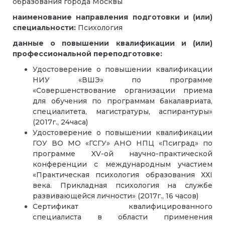
образования города Москвы
наименование направления подготовки и (или)
специальности:
Психология
данные о повышении квалификации и (или)
профессиональной переподготовке:
Удостоверение о повышении квалификации
НИУ «ВШЭ» по программе
«Совершенствование организации приема
для обучения по программам бакалавриата,
специалитета, магистратуры, аспирантуры»
(2017г., 24часа)
Удостоверение о повышении квалификации
ГОУ ВО МО «ГСГУ» АНО НПЦ «Псиград» по
программе XV-ой научно-практической
конференции с международным участием
«Практическая психология образования ХХI
века. Прикладная психология на службе
развивающейся личности» (2017г., 16 часов)
Сертификат квалифицированного
специалиста в области применения