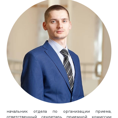
начальник отдела по организации приема,
ответственный секретарь приемной комиссии