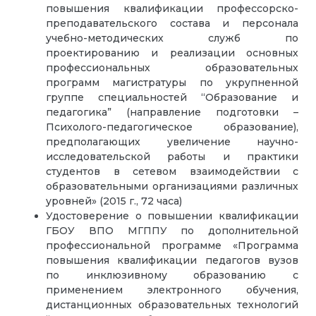
повышения квалификации профессорско-
преподавательского состава и персонала
учебно-методических служб по
проектированию и реализации основных
профессиональных образовательных
программ магистратуры по укрупненной
группе специальностей “Образование и
педагогика” (направление подготовки –
Психолого-педагогическое образование),
предполагающих увеличение научно-
исследовательской работы и практики
студентов в сетевом взаимодействии с
образовательными организациями различных
уровней» (2015 г., 72 часа)
Удостоверение о повышении квалификации
ГБОУ ВПО МГППУ по дополнительной
профессиональной программе «Программа
повышения квалификации педагогов вузов
по инклюзивному образованию с
применением электронного обучения,
дистанционных образовательных технологий