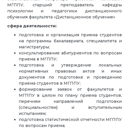
МГППУ, старший преподаватель кафедры
психологии и педагогики дистанционного
обучения факультета «Дистанционное обучение»
сфера деятельности:
подготовка и организация приема студентов
на программы бакалавриата, специалитета и
магистратуры;
консультирование абитуриентов по вопросам
приема в МГППУ;
подготовка и утверждение локальных
нормативных правовых актов и иных
документов по подготовке и проведению
приема студентов в МГППУ;
формирование заявок от факультетов и
МГППУ в целом по плану приема студентов,
перечням направлений подготовки
(специальностям) и вступительным
испытаниям;
подготовка статистической отчетности МГППУ
по вопросам приема;