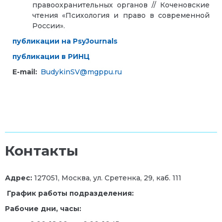
правоохранительных органов // Коченовские
чтения «Психология и право в современной
России».
публикации на PsyJournals
публикации в РИНЦ
E-mail:
BudykinSV@mgppu.ru
Контакты
Адрес:
127051, Москва, ул. Сретенка, 29, каб. 111
График работы подразделения:
Рабочие дни, часы: