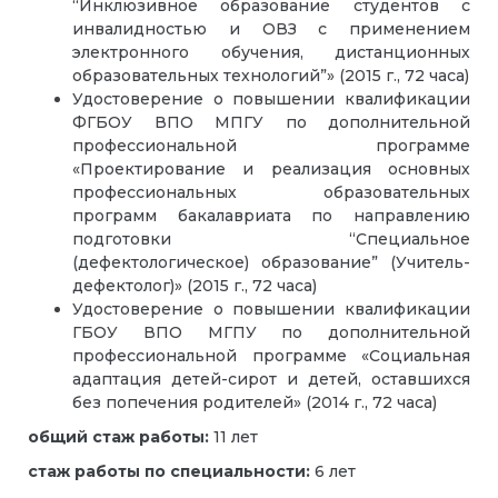
“Инклюзивное образование студентов с
инвалидностью и ОВЗ с применением
электронного обучения, дистанционных
образовательных технологий”» (2015 г., 72 часа)
Удостоверение о повышении квалификации
ФГБОУ ВПО МПГУ по дополнительной
профессиональной программе
«Проектирование и реализация основных
профессиональных образовательных
программ бакалавриата по направлению
подготовки “Специальное
(дефектологическое) образование” (Учитель-
дефектолог)» (2015 г., 72 часа)
Удостоверение о повышении квалификации
ГБОУ ВПО МГПУ по дополнительной
профессиональной программе «Социальная
адаптация детей-сирот и детей, оставшихся
без попечения родителей» (2014 г., 72 часа)
общий стаж работы:
11 лет
стаж работы по специальности:
6 лет