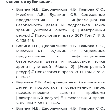
основные публикации:
Бовина И.Б., Дворянчиков Н.В., Гаямова С.Ю.,
Милёхин А.В., Будыкин С.В. Социальные
представления и информационная
безопасность детей и подростков: точка
зрения учителей (Часть 3) [Электронный
ресурс] // Психология и право. 2017. Том 7. № 3.
С. 138–148.
Бовина И.Б., Дворянчиков Н.В., Гаямова С.Ю.,
Милёхин А.В., Будыкин С.В. Социальные
представления и информационная
безопасность детей и подростков: точка
зрения учителей (Часть 2) [Электронный
ресурс] // Психология и право. 2017. Том 7. № 2.
С. 19–32.
Будыкин С.В. Информационная безопасность
детей и подростков в современном мире:
психологические аспекты проблемы
[Электронный ресурс] // Психология и право.
2017. Том 7. № 1. С. 13–24.
Бовина И.Б., Дворянчиков Н.В., Гаямова С.Ю.,