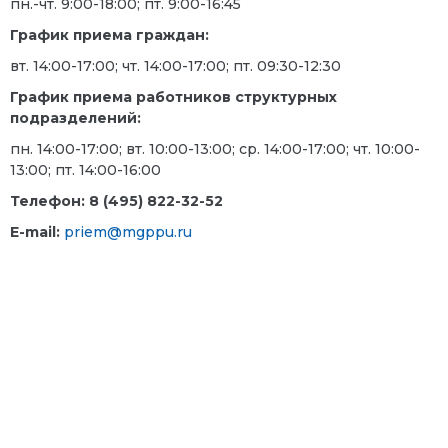
пн.-чт. 9:00-18:00; пт. 9:00-16:45
График приема граждан:
вт. 14:00-17:00; чт. 14:00-17:00; пт. 09:30-12:30
График приема работников структурных
подразделений:
пн. 14:00-17:00; вт. 10:00-13:00; ср. 14:00-17:00; чт. 10:00-
13:00; пт. 14:00-16:00
Телефон: 8 (
495) 822-32-52
E-mail:
priem@mgppu.ru