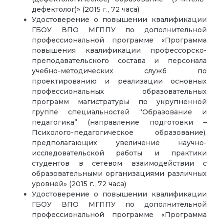
дефектолог)» (2015 г., 72 часа)
Удостоверение о повышении квалификации
ГБОУ ВПО МГППУ по дополнительной
профессиональной программе «Программа
повышения квалификации профессорско-
преподавательского состава и персонала
учебно-методических служб по
проектированию и реализации основных
профессиональных образовательных
программ магистратуры по укрупненной
группе специальностей “Образование и
педагогика” (направление подготовки –
Психолого-педагогическое образование),
предполагающих увеличение научно-
исследовательской работы и практики
студентов в сетевом взаимодействии с
образовательными организациями различных
уровней» (2015 г., 72 часа)
Удостоверение о повышении квалификации
ГБОУ ВПО МГППУ по дополнительной
профессиональной программе «Программа