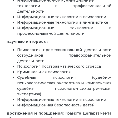
Информационно-коммуникационные
технологии в профессиональной
деятельности
Информационные технологии в психологии
Информационные технологии в лингвистике
Информационные технологии в
профессиональной деятельности
научные интересы:
Психология профессиональной деятельности
сотрудников правоохранительной
деятельности
Психология посттравматического стресса
Криминальная психология
Судебная психология (судебно-
психологогическая экспертиза и комплексная
судебная психолого-психиатрическая
экспертиза)
Информационные технологии в психологии
Информационная безопасность детей
достижения и поощрения:
Грамота Департамента