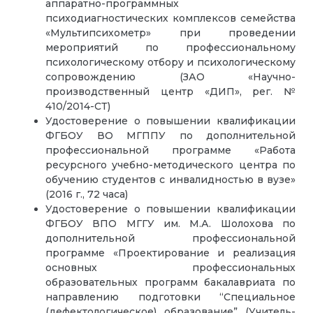
аппаратно-программных
психодиагностических комплексов семейства
«Мультипсихометр» при проведении
мероприятий по профессиональному
психологическому отбору и психологическому
сопровождению (ЗАО «Научно-
производственный центр «ДИП», рег. №
410/2014-СТ)
Удостоверение о повышении квалификации
ФГБОУ ВО МГППУ по дополнительной
профессиональной программе «Работа
ресурсного учебно-методического центра по
обучению студентов с инвалидностью в вузе»
(2016 г., 72 часа)
Удостоверение о повышении квалификации
ФГБОУ ВПО МГГУ им. М.А. Шолохова по
дополнительной профессиональной
программе «Проектирование и реализация
основных профессиональных
образовательных программ бакалавриата по
направлению подготовки “Специальное
(дефектологическое) образование” (Учитель-