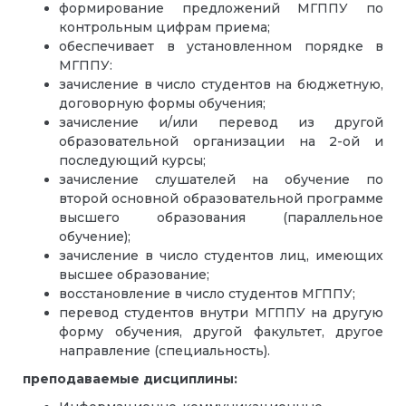
формирование предложений МГППУ по
контрольным цифрам приема;
обеспечивает в установленном порядке в
МГППУ:
зачисление в число студентов на бюджетную,
договорную формы обучения;
зачисление и/или перевод из другой
образовательной организации на 2-ой и
последующий курсы;
зачисление слушателей на обучение по
второй основной образовательной программе
высшего образования (параллельное
обучение);
зачисление в число студентов лиц, имеющих
высшее образование;
восстановление в число студентов МГППУ;
перевод студентов внутри МГППУ на другую
форму обучения, другой факультет, другое
направление (специальность).
преподаваемые дисциплины: