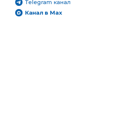
Telegram канал
Канал в Max