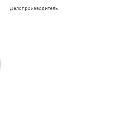
Делопроизводитель