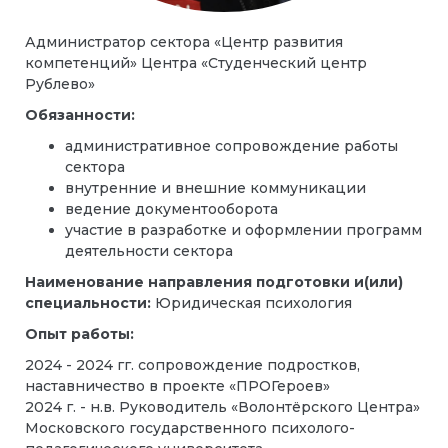
Администратор сектора «Центр развития
компетенций» Центра «Студенческий центр
Рублево»
Обязанности:
административное сопровождение работы
сектора
внутренние и внешние коммуникации
ведение документооборота
участие в разработке и оформлении программ
деятельности сектора
Наименование направления подготовки и(или)
специальности:
Юридическая психология
Опыт работы:
2024 - 2024 гг. сопровождение подростков,
наставничество в проекте «ПРОГероев»
2024 г. - н.в. Руководитель «Волонтёрского Центра»
Московского государственного психолого-