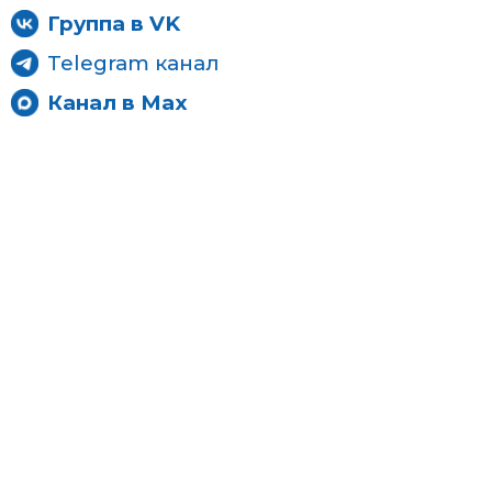
Группа в VK
Telegram канал
Канал в Max