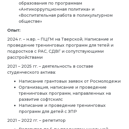
образования по программам
«Антикоррупционная политика» и
«Воспитательная работа в поликультурном
обществе»
Опыт:
2024 г. – н.вр. – ПЦГМ на Тверской, Написание и
проведение тренинговых программ для тетей и
подростков с РАС, СДВГ и сопутствующими
расстройствами
2021 – 2025 гг. – деятельность в составе
студенческого актива:
Написание грантовых заявок от Росмолодежи
Организация, написание и проведение
тренинговых программ, направленных на
развитие софтскилс
Написание и проведение тренинговых
программ для детей с ЗПР
2021 – 2022 гг. – репетитор