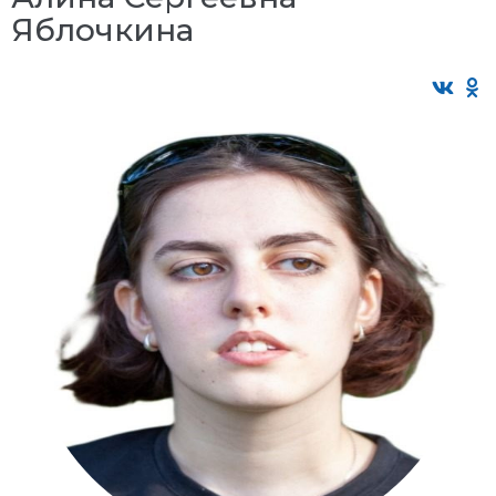
Яблочкина