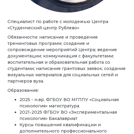
Специалист по работе с молодежью Центра
«Студенческий центр Рублево»
Обязанности: написание и проведение
тренинговых программ; создание и
сопровождение мероприятий Центра; ведение
документации; коммуникация с факультетами;
воспитательная и образовательная работа со
студентами; написание грантовых заявок; создание
визуальных материалов для социальных сетей и
партнеров вуза.
Образование:
2025 - н.вр. ФГБОУ ВО МГППУ «Социальная
психология» магистратура
2021-2025 ФГБОУ ВО «Экспериментальная
психология» Бакалавриат
Курсы повышения квалификации и
дополнительного профессионального