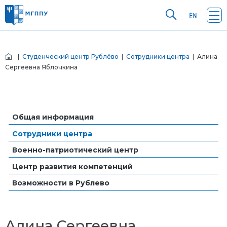
|
Студенческий центр Рублёво
|
Сотрудники центра
| Алина
Сергеевна Яблочкина
Общая информация
Сотрудники центра
Военно-патриотический центр
Центр развития компетенций
Возможности в Рублево
Алина Сергеевна