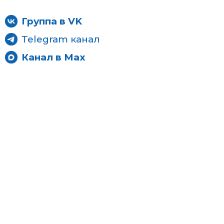
Группа в VK
Telegram канал
Канал в Max